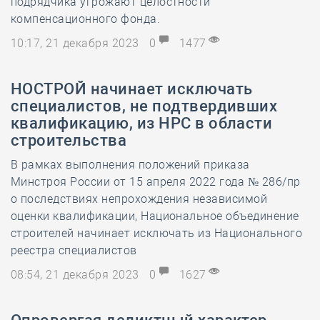
подрядчика угрожают целостности
компенсационного фонда.
10:17, 21 декабря 2023
0
1477
НОСТРОЙ начинает исключать
специалистов, не подтвердивших
квалификацию, из НРС в области
строительства
В рамках выполнения положений приказа
Минстроя России от 15 апреля 2022 года № 286/пр
о последствиях непрохождения независимой
оценки квалификации, Национальное объединение
строителей начинает исключать из Национального
реестра специалистов
08:54, 21 декабря 2023
0
1627