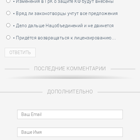
• Изменения в ГрК о защите КФ будут внесены
• Вряд ли законотворцы учтут все предложения
• Дело дальше Нацобъединений и не двинется
• Придётся возвращаться к лицензированию…
ПОСЛЕДНИЕ КОММЕНТАРИИ
ДОПОЛНИТЕЛЬНО