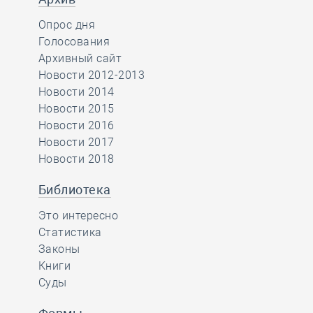
Опрос дня
Голосования
Архивный сайт
Новости 2012-2013
Новости 2014
Новости 2015
Новости 2016
Новости 2017
Новости 2018
Библиотека
Это интересно
Статистика
Законы
Книги
Суды