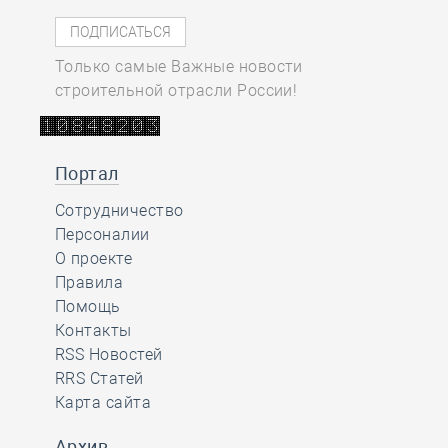
Только самые Важные новости
строительной отрасли России!
Портал
Сотрудничество
Персоналии
О проекте
Правила
Помощь
Контакты
RSS Новостей
RRS Статей
Карта сайта
Архив