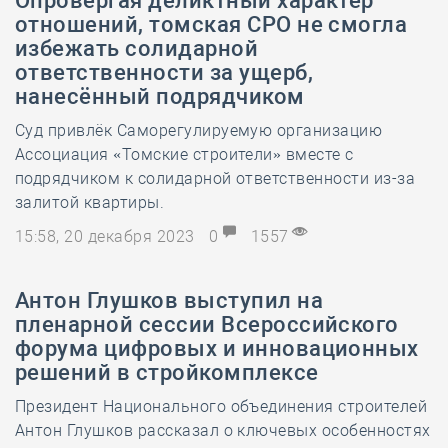
Опровергая деликтный характер
отношений, томская СРО не смогла
избежать солидарной
ответственности за ущерб,
нанесённый подрядчиком
Суд привлёк Саморегулируемую организацию
Ассоциация «Томские строители» вместе с
подрядчиком к солидарной ответственности из-за
залитой квартиры.
15:58, 20 декабря 2023
0
1557
Антон Глушков выступил на
пленарной сессии Всероссийского
форума цифровых и инновационных
решений в стройкомплексе
Президент Национального объединения строителей
Антон Глушков рассказал о ключевых особенностях