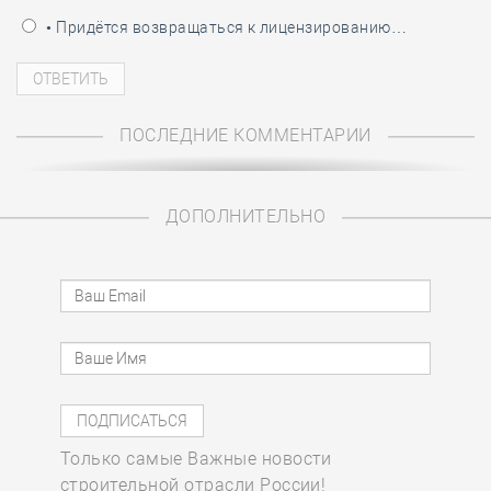
• Придётся возвращаться к лицензированию…
ПОСЛЕДНИЕ КОММЕНТАРИИ
ДОПОЛНИТЕЛЬНО
Только самые Важные новости
строительной отрасли России!