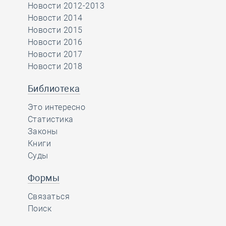
Новости 2012-2013
Новости 2014
Новости 2015
Новости 2016
Новости 2017
Новости 2018
Библиотека
Это интересно
Статистика
Законы
Книги
Суды
Формы
Связаться
Поиск