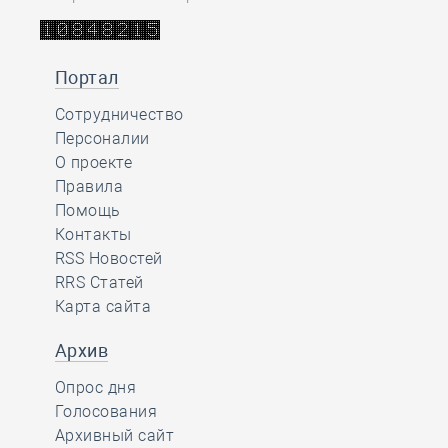
Портал
Сотрудничество
Персоналии
О проекте
Правила
Помощь
Контакты
RSS Новостей
RRS Статей
Карта сайта
Архив
Опрос дня
Голосования
Архивный сайт