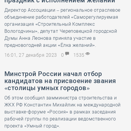
праздник с исполнением желаний
Директор Ассоциации – региональное отраслевое
объединение работодателей «Саморегулируемая
организация «Строительный Комплекс
Вологодчины», депутат Череповецкой городской
Думы Анна Леонова приняла участие в
предновогодней акции «Ёлка желаний».
16:01, 27 декабря 2023
0
1535
Минстрой России начал отбор
кандидатов на присвоение звания
«столицы умных городов»
Об этом сообщил замминистра строительства и
ЖКХ РФ Константин Михайлик на международной
выставке-форуме «Россия» в рамках заседания
рабочей группы по реализации ведомственного
проекта «Умный город».