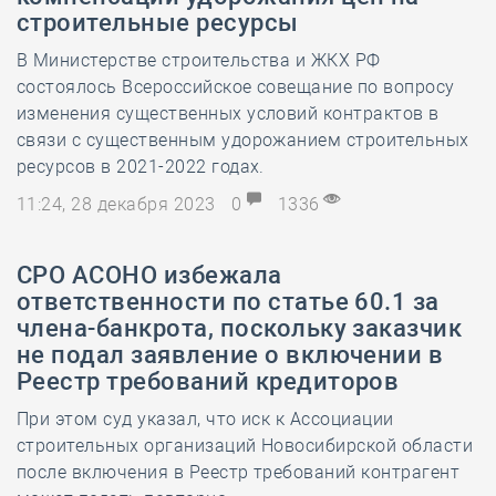
строительные ресурсы
В Министерстве строительства и ЖКХ РФ
состоялось Всероссийское совещание по вопросу
изменения существенных условий контрактов в
связи с существенным удорожанием строительных
ресурсов в 2021-2022 годах.
11:24, 28 декабря 2023
0
1336
СРО АСОНО избежала
ответственности по статье 60.1 за
члена-банкрота, поскольку заказчик
не подал заявление о включении в
Реестр требований кредиторов
При этом суд указал, что иск к Ассоциации
строительных организаций Новосибирской области
после включения в Реестр требований контрагент