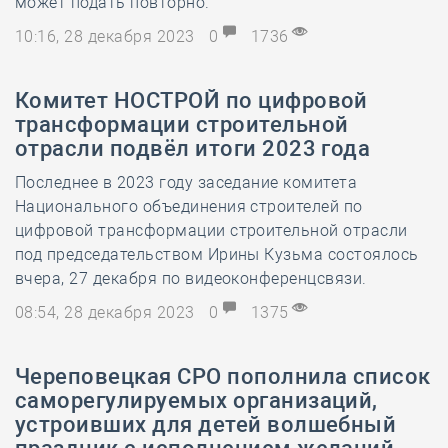
может подать повторно.
10:16, 28 декабря 2023
0
1736
Комитет НОСТРОЙ по цифровой
трансформации строительной
отрасли подвёл итоги 2023 года
Последнее в 2023 году заседание комитета
Национального объединения строителей по
цифровой трансформации строительной отрасли
под председательством Ирины Кузьма состоялось
вчера, 27 декабря по видеоконференцсвязи.
08:54, 28 декабря 2023
0
1375
Череповецкая СРО пополнила список
саморегулируемых организаций,
устроивших для детей волшебный