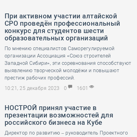
При активном участии алтайской
СРО проведён профессиональный
конкурс для студентов шести
образовательных организаций
По мнению специалистов Саморегулируемой
организации Ассоциация «Союз строителей
Западной Сибири», эти соревнования способствуют
выявлению творческой молодёжи и повышают
престиж рабочих профессий.
10:21, 25 декабря 2023
0
1601
НОСТРОЙ принял участие в
презентации возможностей для
российского бизнеса на Кубе
Директор по развитию – руководитель Проектного