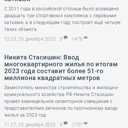
С 2011 года в российской столице было возведено
двадцать три спортивных комплекса с ледовыми
катками, а в следующем году построят ещё четыре
таких объекта.
12:25, 25 декабря 2023
0
1476
Никита Стасишин: Ввод
многоквартирного жилья по итогам
2023 года составит более 51-го
миллиона квадратных метров
Заместитель министра строительства и жилищно-
коммунального хозяйства РФ Никита Стасишин
провёл еженедельное селекторное совещание с
представителями регионов по прогнозному вводу
жилья за 2023 год
11:27, 25 декабря 2023
0
1737