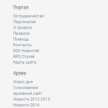
Портал
Сотрудничество
Персоналии
О проекте
Правила
Помощь
Контакты
RSS Новостей
RRS Статей
Карта сайта
Архив
Опрос дня
Голосования
Архивный сайт
Новости 2012-2013
Новости 2014