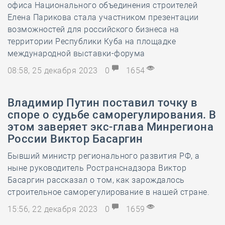
офиса Национального объединения строителей
Елена Парикова стала участником презентации
возможностей для российского бизнеса на
территории Республики Куба на площадке
международной выставки-форума
08:58, 25 декабря 2023
0
1654
Владимир Путин поставил точку в
споре о судьбе саморегулирования. В
этом заверяет экс-глава Минрегиона
России Виктор Басаргин
Бывший министр регионального развития РФ, а
ныне руководитель Ространснадзора Виктор
Басаргин рассказал о том, как зарождалось
строительное саморегулирование в нашей стране.
15:56, 22 декабря 2023
0
1659