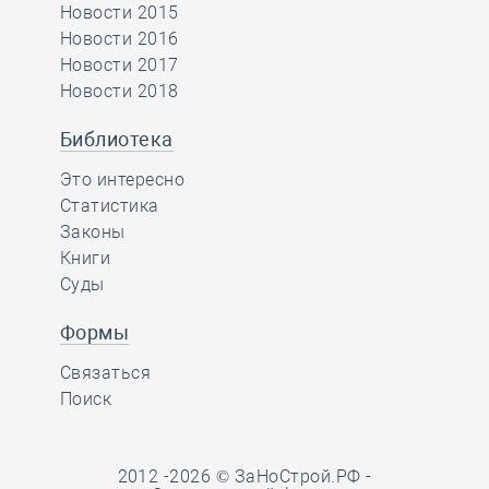
Новости 2015
Новости 2016
Новости 2017
Новости 2018
Библиотека
Это интересно
Статистика
Законы
Книги
Суды
Формы
Связаться
Поиск
2012 -2026 © ЗаНоСтрой.РФ -