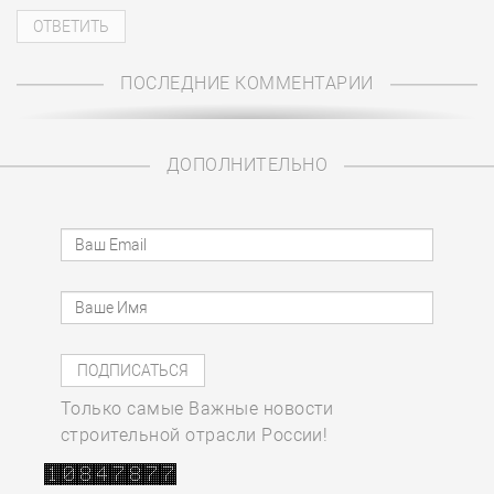
ПОСЛЕДНИЕ КОММЕНТАРИИ
ДОПОЛНИТЕЛЬНО
Только самые Важные новости
строительной отрасли России!