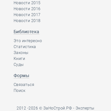
Новости 2015
Новости 2016
Новости 2017
Новости 2018
Библиотека
Это интересно
Статистика
Законы
Книги
Суды
Формы
Связаться
Поиск
2012 -2026 © ЗаНоСтрой.РФ -
Эксперты