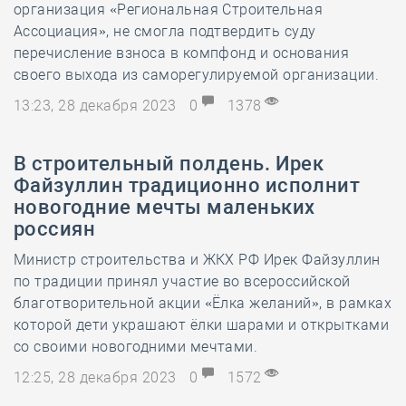
организация «Региональная Строительная
Ассоциация», не смогла подтвердить суду
перечисление взноса в компфонд и основания
своего выхода из саморегулируемой организации.
13:23, 28 декабря 2023
0
1378
В строительный полдень. Ирек
Файзуллин традиционно исполнит
новогодние мечты маленьких
россиян
Министр строительства и ЖКХ РФ Ирек Файзуллин
по традиции принял участие во всероссийской
благотворительной акции «Ёлка желаний», в рамках
которой дети украшают ёлки шарами и открытками
со своими новогодними мечтами.
12:25, 28 декабря 2023
0
1572