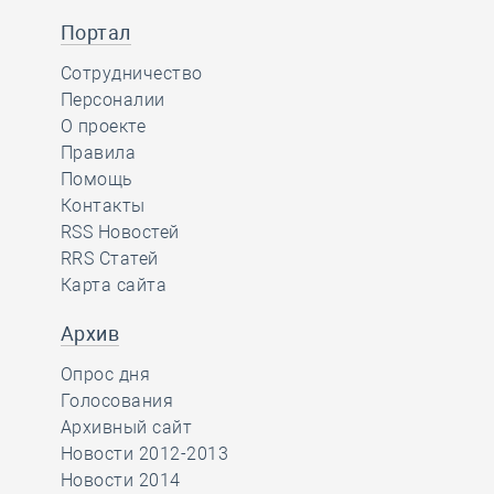
Портал
Сотрудничество
Персоналии
О проекте
Правила
Помощь
Контакты
RSS Новостей
RRS Статей
Карта сайта
Архив
Опрос дня
Голосования
Архивный сайт
Новости 2012-2013
Новости 2014