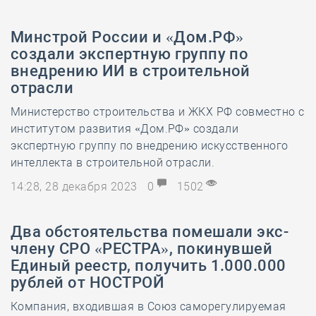
Минстрой России и «Дом.РФ»
создали экспертную группу по
внедрению ИИ в строительной
отрасли
Министерство строительства и ЖКХ РФ совместно с
институтом развития «Дом.РФ» создали
экспертную группу по внедрению искусственного
интеллекта в строительной отрасли.
14:28, 28 декабря 2023
0
1502
Два обстоятельства помешали экс-
члену СРО «РЕСТРА», покинувшей
Единый реестр, получить 1.000.000
рублей от НОСТРОЙ
Компания, входившая в Союз саморегулируемая