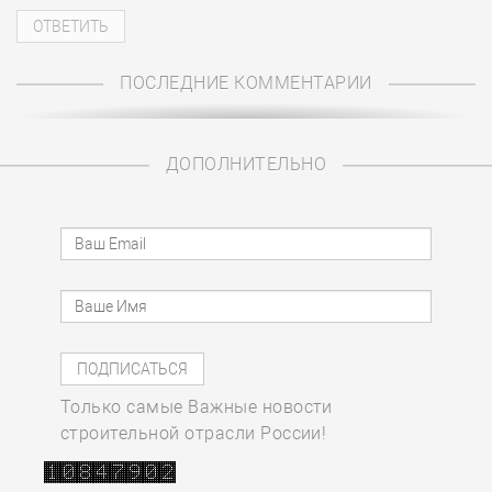
ПОСЛЕДНИЕ КОММЕНТАРИИ
ДОПОЛНИТЕЛЬНО
Только самые Важные новости
строительной отрасли России!