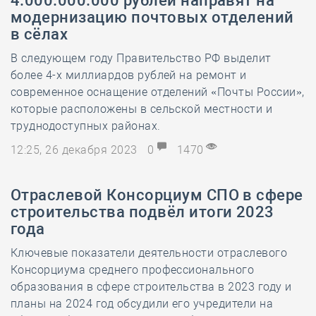
4.000.000.000 рублей направят на
модернизацию почтовых отделений
в сёлах
В следующем году Правительство РФ выделит
более 4-х миллиардов рублей на ремонт и
современное оснащение отделений «Почты России»,
которые расположены в сельской местности и
труднодоступных районах.
12:25, 26 декабря 2023
0
1470
Отраслевой Консорциум СПО в сфере
строительства подвёл итоги 2023
года
Ключевые показатели деятельности отраслевого
Консорциума среднего профессионального
образования в сфере строительства в 2023 году и
планы на 2024 год обсудили его учредители на