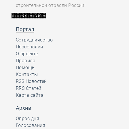
строительной отрасли России!
Портал
Сотрудничество
Персоналии
О проекте
Правила
Помощь
Контакты
RSS Новостей
RRS Статей
Карта сайта
Архив
Опрос дня
Голосования