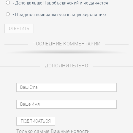
• Дело дальше Нацобъединений и не двинется
• Придётся возвращаться к лицензированию…
ПОСЛЕДНИЕ КОММЕНТАРИИ
ДОПОЛНИТЕЛЬНО
Только самые Важные новости