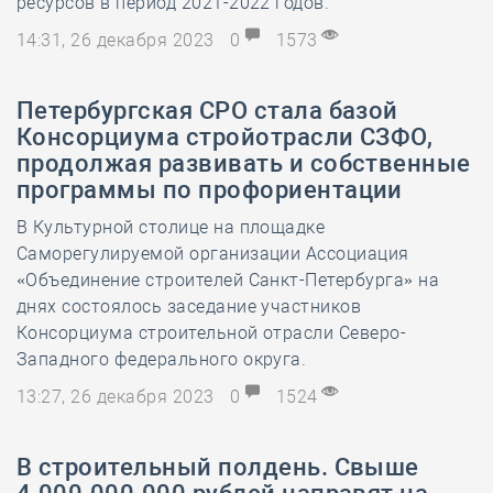
ресурсов в период 2021-2022 годов.
14:31, 26 декабря 2023
0
1573
Петербургская СРО стала базой
Консорциума стройотрасли СЗФО,
продолжая развивать и собственные
программы по профориентации
В Культурной столице на площадке
Саморегулируемой организации Ассоциация
«Объединение строителей Санкт-Петербурга» на
днях состоялось заседание участников
Консорциума строительной отрасли Северо-
Западного федерального округа.
13:27, 26 декабря 2023
0
1524
В строительный полдень. Свыше