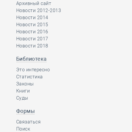
Архивный сайт
Новости 2012-2013
Новости 2014
Новости 2015
Новости 2016
Новости 2017
Новости 2018
Библиотека
Это интересно
Статистика
Законы
Книги
Суды
Формы
Связаться
Поиск