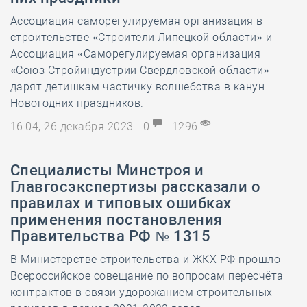
Ассоциация саморегулируемая организация в
строительстве «Строители Липецкой области» и
Ассоциация «Саморегулируемая организация
«Союз Стройиндустрии Свердловской области»
дарят детишкам частичку волшебства в канун
Новогодних праздников.
16:04, 26 декабря 2023
0
1296
Специалисты Минстроя и
Главгосэкспертизы рассказали о
правилах и типовых ошибках
применения постановления
Правительства РФ № 1315
В Министерстве строительства и ЖКХ РФ прошло
Всероссийское совещание по вопросам пересчёта
контрактов в связи удорожанием строительных