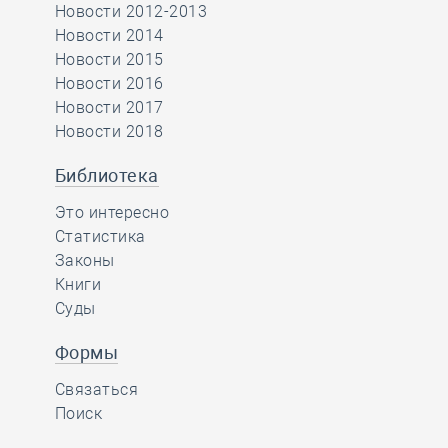
Новости 2012-2013
Новости 2014
Новости 2015
Новости 2016
Новости 2017
Новости 2018
Библиотека
Это интересно
Статистика
Законы
Книги
Суды
Формы
Связаться
Поиск