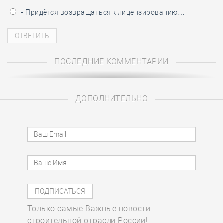
• Придётся возвращаться к лицензированию…
ПОСЛЕДНИЕ КОММЕНТАРИИ
ДОПОЛНИТЕЛЬНО
Только самые Важные новости
строительной отрасли России!