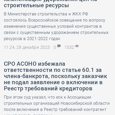
строительные ресурсы
В Министерстве строительства и ЖКХ РФ
состоялось Всероссийское совещание по вопросу
изменения существенных условий контрактов в
связи с существенным удорожанием строительных
ресурсов в 2021-2022 годах.
11:24, 28 декабря 2023
0
1332
СРО АСОНО избежала
ответственности по статье 60.1 за
члена-банкрота, поскольку заказчик
не подал заявление о включении в
Реестр требований кредиторов
При этом суд указал, что иск к Ассоциации
строительных организаций Новосибирской области
после включения в Реестр требований контрагент