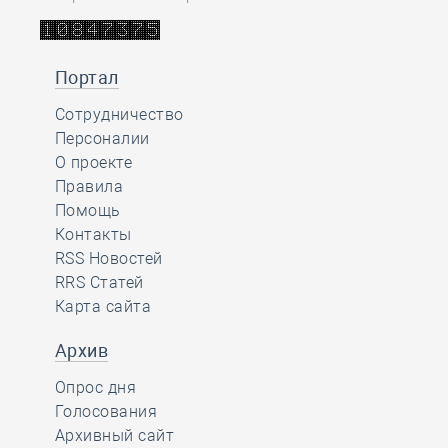
Портал
Сотрудничество
Персоналии
О проекте
Правила
Помощь
Контакты
RSS Новостей
RRS Статей
Карта сайта
Архив
Опрос дня
Голосования
Архивный сайт