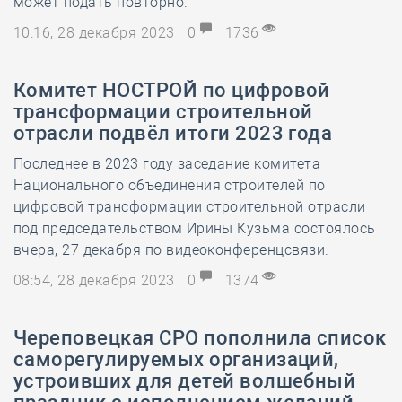
может подать повторно.
10:16, 28 декабря 2023
0
1736
Комитет НОСТРОЙ по цифровой
трансформации строительной
отрасли подвёл итоги 2023 года
Последнее в 2023 году заседание комитета
Национального объединения строителей по
цифровой трансформации строительной отрасли
под председательством Ирины Кузьма состоялось
вчера, 27 декабря по видеоконференцсвязи.
08:54, 28 декабря 2023
0
1374
Череповецкая СРО пополнила список
саморегулируемых организаций,
устроивших для детей волшебный