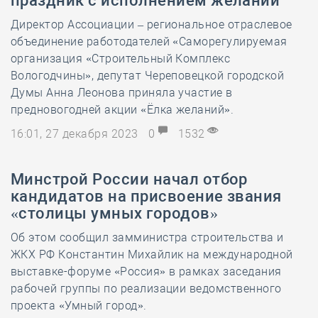
праздник с исполнением желаний
Директор Ассоциации – региональное отраслевое
объединение работодателей «Саморегулируемая
организация «Строительный Комплекс
Вологодчины», депутат Череповецкой городской
Думы Анна Леонова приняла участие в
предновогодней акции «Ёлка желаний».
16:01, 27 декабря 2023
0
1532
Минстрой России начал отбор
кандидатов на присвоение звания
«столицы умных городов»
Об этом сообщил замминистра строительства и
ЖКХ РФ Константин Михайлик на международной
выставке-форуме «Россия» в рамках заседания
рабочей группы по реализации ведомственного
проекта «Умный город».