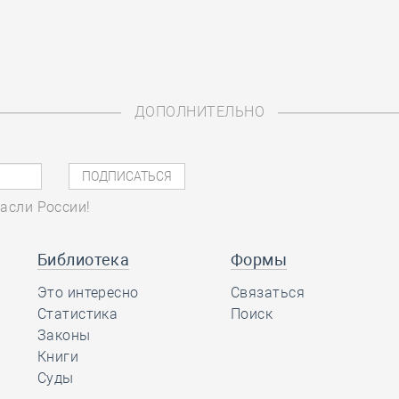
ДОПОЛНИТЕЛЬНО
асли России!
Библиотека
Формы
Это интересно
Связаться
Статистика
Поиск
Законы
Книги
Суды