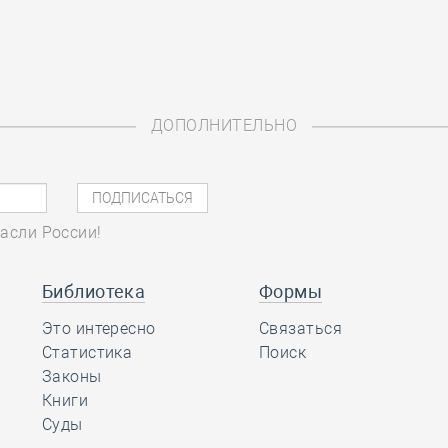
ДОПОЛНИТЕЛЬНО
асли России!
Библиотека
Формы
Это интересно
Связаться
Статистика
Поиск
Законы
Книги
Суды