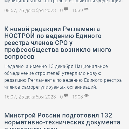
муниципальном контроле в Российской Федерации»
08:57, 26 декабря 2023
0
1639
К новой редакции Регламента
НОСТРОЙ по ведению Единого
реестра членов СРО у
профсообщества возникло много
вопросов
Недавно, а именно 13 декабря Национальное
объединение строителей утвердило новую
редакцию Регламента по ведению Единого реестра
членов саморегулируемых организаций.
16:07, 25 декабря 2023
0
1903
Минстрой России подготовил 132
нормативно-технических документа