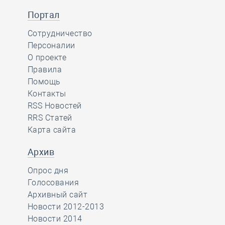
Портал
Сотрудничество
Персоналии
О проекте
Правила
Помощь
Контакты
RSS Новостей
RRS Статей
Карта сайта
Архив
Опрос дня
Голосования
Архивный сайт
Новости 2012-2013
Новости 2014