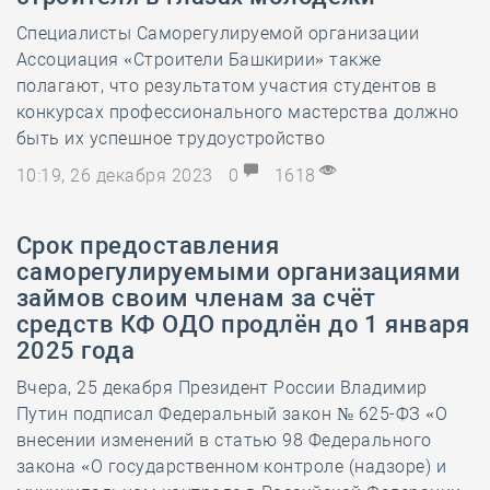
Специалисты Саморегулируемой организации
Ассоциация «Строители Башкирии» также
полагают, что результатом участия студентов в
конкурсах профессионального мастерства должно
быть их успешное трудоустройство
10:19, 26 декабря 2023
0
1618
Срок предоставления
саморегулируемыми организациями
займов своим членам за счёт
средств КФ ОДО продлён до 1 января
2025 года
Вчера, 25 декабря Президент России Владимир
Путин подписал Федеральный закон № 625-ФЗ «О
внесении изменений в статью 98 Федерального
закона «О государственном контроле (надзоре) и