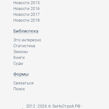
Новости 2015
Новости 2016
Новости 2017
Новости 2018
Библиотека
Это интересно
Статистика
Законы
Книги
Суды
Формы
Связаться
Поиск
2012 -2026 © ЗаНоСтрой.РФ -