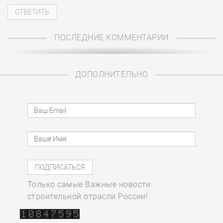
ПОСЛЕДНИЕ КОММЕНТАРИИ
ДОПОЛНИТЕЛЬНО
Только самые Важные новости
строительной отрасли России!