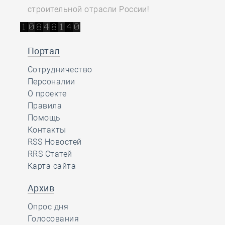
строительной отрасли России!
Портал
Сотрудничество
Персоналии
О проекте
Правила
Помощь
Контакты
RSS Новостей
RRS Статей
Карта сайта
Архив
Опрос дня
Голосования