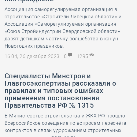
Ассоциация саморегулируемая организация в
строительстве «Строители Липецкой области» и
Ассоциация «Саморегулируемая организация
«Союз Стройиндустрии Свердловской области»
дарят детишкам частичку волшебства в канун
Новогодних праздников.
16:04, 26 декабря 2023
0
1295
Специалисты Минстроя и
Главгосэкспертизы рассказали о
правилах и типовых ошибках
применения постановления
Правительства РФ № 1315
В Министерстве строительства и ЖКХ РФ прошло
Всероссийское совещание по вопросам пересчёта
контрактов в связи удорожанием строительных