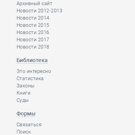
Архивный сайт
Новости 2012-2013
Новости 2014
Новости 2015
Новости 2016
Новости 2017
Новости 2018
Библиотека
Это интересно
Статистика
Законы
Книги
Суды
Формы
Связаться
Поиск