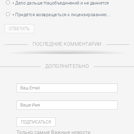
• Дело дальше Нацобъединений и не двинется
• Придётся возвращаться к лицензированию…
ПОСЛЕДНИЕ КОММЕНТАРИИ
ДОПОЛНИТЕЛЬНО
Только самые Важные новости