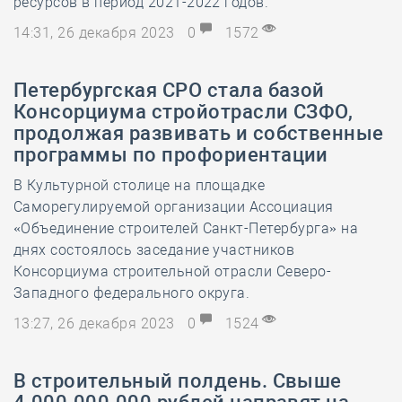
ресурсов в период 2021-2022 годов.
14:31, 26 декабря 2023
0
1572
Петербургская СРО стала базой
Консорциума стройотрасли СЗФО,
продолжая развивать и собственные
программы по профориентации
В Культурной столице на площадке
Саморегулируемой организации Ассоциация
«Объединение строителей Санкт-Петербурга» на
днях состоялось заседание участников
Консорциума строительной отрасли Северо-
Западного федерального округа.
13:27, 26 декабря 2023
0
1524
В строительный полдень. Свыше