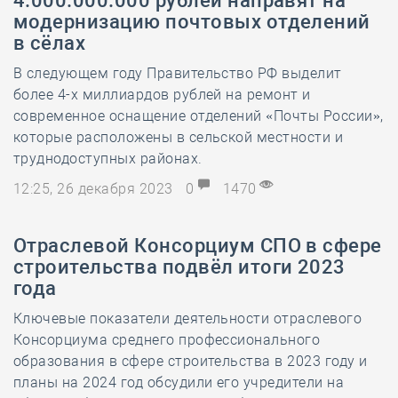
4.000.000.000 рублей направят на
модернизацию почтовых отделений
в сёлах
В следующем году Правительство РФ выделит
более 4-х миллиардов рублей на ремонт и
современное оснащение отделений «Почты России»,
которые расположены в сельской местности и
труднодоступных районах.
12:25, 26 декабря 2023
0
1470
Отраслевой Консорциум СПО в сфере
строительства подвёл итоги 2023
года
Ключевые показатели деятельности отраслевого
Консорциума среднего профессионального
образования в сфере строительства в 2023 году и
планы на 2024 год обсудили его учредители на