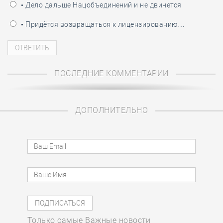
• Дело дальше Нацобъединений и не двинется
• Придётся возвращаться к лицензированию…
ПОСЛЕДНИЕ КОММЕНТАРИИ
ДОПОЛНИТЕЛЬНО
Только самые Важные новости