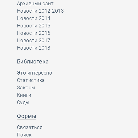
Архивный сайт
Новости 2012-2013
Новости 2014
Новости 2015
Новости 2016
Новости 2017
Новости 2018
Библиотека
Это интересно
Статистика
Законы
Книги
Суды
Формы
Связаться
Поиск