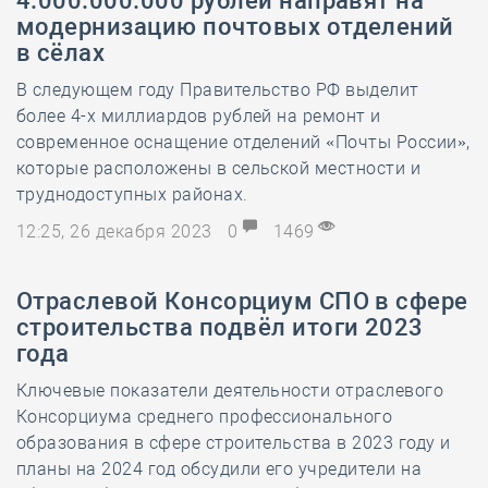
4.000.000.000 рублей направят на
модернизацию почтовых отделений
в сёлах
В следующем году Правительство РФ выделит
более 4-х миллиардов рублей на ремонт и
современное оснащение отделений «Почты России»,
которые расположены в сельской местности и
труднодоступных районах.
12:25, 26 декабря 2023
0
1469
Отраслевой Консорциум СПО в сфере
строительства подвёл итоги 2023
года
Ключевые показатели деятельности отраслевого
Консорциума среднего профессионального
образования в сфере строительства в 2023 году и
планы на 2024 год обсудили его учредители на