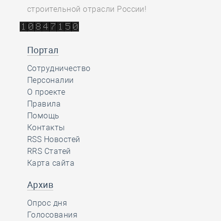
строительной отрасли России!
Портал
Сотрудничество
Персоналии
О проекте
Правила
Помощь
Контакты
RSS Новостей
RRS Статей
Карта сайта
Архив
Опрос дня
Голосования