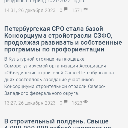
ресурсов в период 2021-2022 годов.
14:31, 26 декабря 2023
0
1571
Петербургская СРО стала базой
Консорциума стройотрасли СЗФО,
продолжая развивать и собственные
программы по профориентации
В Культурной столице на площадке
Саморегулируемой организации Ассоциация
«Объединение строителей Санкт-Петербурга» на
днях состоялось заседание участников
Консорциума строительной отрасли Северо-
Западного федерального округа.
13:27, 26 декабря 2023
0
1523
В строительный полдень. Свыше