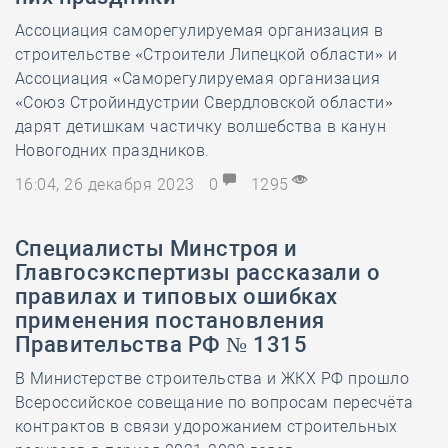
Ассоциация саморегулируемая организация в
строительстве «Строители Липецкой области» и
Ассоциация «Саморегулируемая организация
«Союз Стройиндустрии Свердловской области»
дарят детишкам частичку волшебства в канун
Новогодних праздников.
16:04, 26 декабря 2023
0
1295
Специалисты Минстроя и
Главгосэкспертизы рассказали о
правилах и типовых ошибках
применения постановления
Правительства РФ № 1315
В Министерстве строительства и ЖКХ РФ прошло
Всероссийское совещание по вопросам пересчёта
контрактов в связи удорожанием строительных