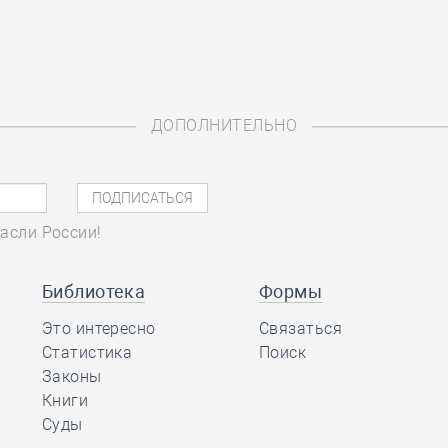
ДОПОЛНИТЕЛЬНО
асли России!
Библиотека
Формы
Это интересно
Связаться
Статистика
Поиск
Законы
Книги
Суды