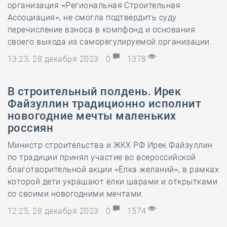
организация «Региональная Строительная
Ассоциация», не смогла подтвердить суду
перечисление взноса в компфонд и основания
своего выхода из саморегулируемой организации.
13:23, 28 декабря 2023
0
1378
В строительный полдень. Ирек
Файзуллин традиционно исполнит
новогодние мечты маленьких
россиян
Министр строительства и ЖКХ РФ Ирек Файзуллин
по традиции принял участие во всероссийской
благотворительной акции «Ёлка желаний», в рамках
которой дети украшают ёлки шарами и открытками
со своими новогодними мечтами.
12:25, 28 декабря 2023
0
1574