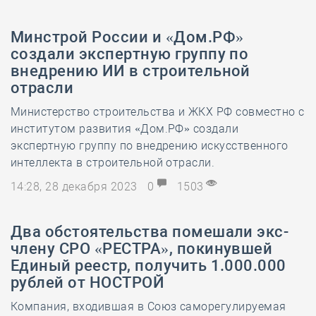
Минстрой России и «Дом.РФ»
создали экспертную группу по
внедрению ИИ в строительной
отрасли
Министерство строительства и ЖКХ РФ совместно с
институтом развития «Дом.РФ» создали
экспертную группу по внедрению искусственного
интеллекта в строительной отрасли.
14:28, 28 декабря 2023
0
1503
Два обстоятельства помешали экс-
члену СРО «РЕСТРА», покинувшей
Единый реестр, получить 1.000.000
рублей от НОСТРОЙ
Компания, входившая в Союз саморегулируемая