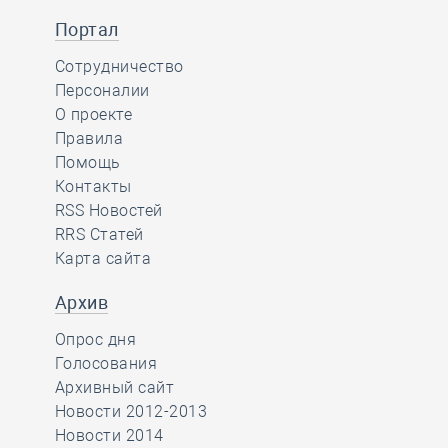
Портал
Сотрудничество
Персоналии
О проекте
Правила
Помощь
Контакты
RSS Новостей
RRS Статей
Карта сайта
Архив
Опрос дня
Голосования
Архивный сайт
Новости 2012-2013
Новости 2014