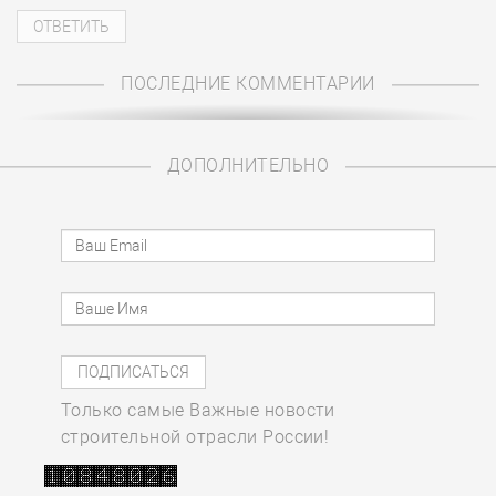
ПОСЛЕДНИЕ КОММЕНТАРИИ
ДОПОЛНИТЕЛЬНО
Только самые Важные новости
строительной отрасли России!