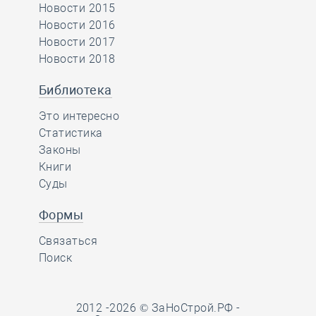
Новости 2015
Новости 2016
Новости 2017
Новости 2018
Библиотека
Это интересно
Статистика
Законы
Книги
Суды
Формы
Связаться
Поиск
2012 -2026 © ЗаНоСтрой.РФ -