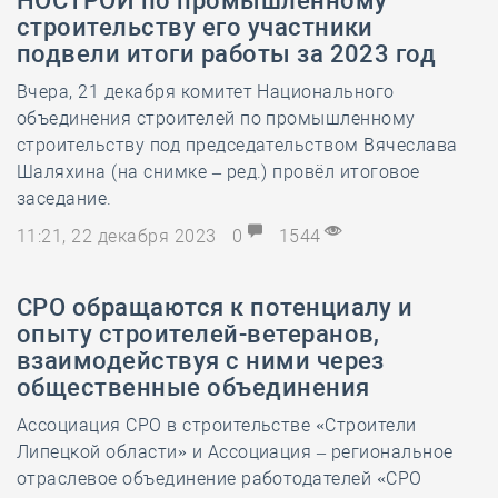
НОСТРОЙ по промышленному
строительству его участники
подвели итоги работы за 2023 год
Вчера, 21 декабря комитет Национального
объединения строителей по промышленному
строительству под председательством Вячеслава
Шаляхина (на снимке – ред.) провёл итоговое
заседание.
11:21, 22 декабря 2023
0
1544
СРО обращаются к потенциалу и
опыту строителей-ветеранов,
взаимодействуя с ними через
общественные объединения
Ассоциация СРО в строительстве «Строители
Липецкой области» и Ассоциация – региональное
отраслевое объединение работодателей «СРО