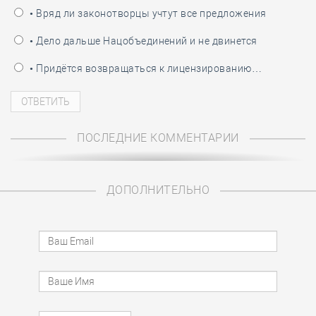
• Вряд ли законотворцы учтут все предложения
• Дело дальше Нацобъединений и не двинется
• Придётся возвращаться к лицензированию…
ПОСЛЕДНИЕ КОММЕНТАРИИ
ДОПОЛНИТЕЛЬНО