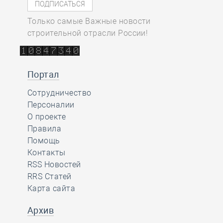
Только самые Важные новости
строительной отрасли России!
Портал
Сотрудничество
Персоналии
О проекте
Правила
Помощь
Контакты
RSS Новостей
RRS Статей
Карта сайта
Архив