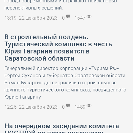
города современными и отражают поиск новых
перспективных решений.
13:19, 22 декабря 2023
0
1547
В строительный полдень.
Туристический комплекс в честь
Юрия Гагарина появится в
Саратовской области
Генеральный директор корпорации «Туризм.РФ»
Сергей Суханов и губернатор Саратовской области
Роман Бусаргин договорились о строительстве
крупного туристического комплекса, посвящённого
Юрию Гагарину
12:25, 22 декабря 2023
0
1489
На очередном заседании комитета