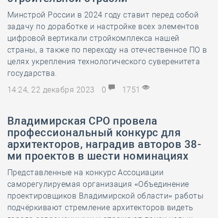
Минстрой России в 2024 году ставит перед собой
задачу по доработке и настройке всех элементов
цифровой вертикали стройкомплекса нашей
страны, а также по переходу на отечественное ПО в
целях укрепления технологического суверенитета
государства.
14:24, 22 декабря 2023
0
1751
Владимирская СРО провела
профессиональный конкурс для
архитекторов, наградив авторов 38-
ми проектов в шести номинациях
Представленные на конкурс Ассоциации
саморегулируемая организация «Объединение
проектировщиков Владимирской области» работы
подчёркивают стремление архитекторов видеть