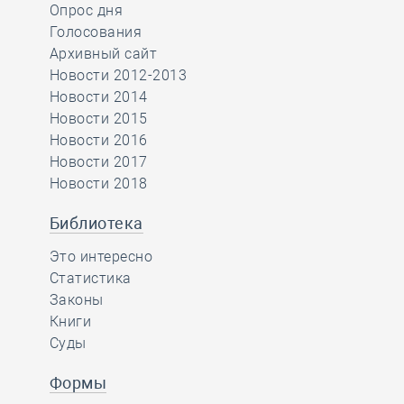
Опрос дня
Голосования
Архивный сайт
Новости 2012-2013
Новости 2014
Новости 2015
Новости 2016
Новости 2017
Новости 2018
Библиотека
Это интересно
Статистика
Законы
Книги
Суды
Формы