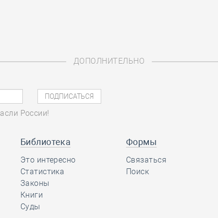
ДОПОЛНИТЕЛЬНО
асли России!
Библиотека
Формы
Это интересно
Связаться
Статистика
Поиск
Законы
Книги
Суды