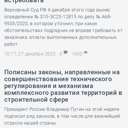
истребовать
Верховный Суд РФ 4 декабря этого года вынес
определение № 310-ЭС23-12815 по делу № А68-
9505/2020, в котором уточнил, при каких
обстоятельствах подрядчик не вправе требовать от
заказчика оплаты выполненных дополнительных
работ.
10:17, 27 декабря 2023
0
1403
Пописаны законы, направленные на
совершенствование технического
регулирования и механизма
комплексного развития территорий в
строительной сфере
Президент России Владимир Путин на этой неделе
подписал ряд законов, в том числе для важнейшей
отрасли нашей страны.