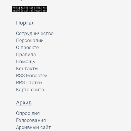
Портал
Сотрудничество
Персоналии
О проекте
Правила
Помощь
Контакты
RSS Новостей
RRS Статей
Карта сайта
Архив
Опрос дня
Голосования
Архивный сайт