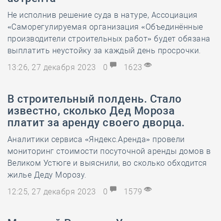
Не исполнив решение суда в натуре, Ассоциация
«Саморегулируемая организация «Объединённые
производители строительных работ» будет обязана
выплатить неустойку за каждый день просрочки.
13:26, 27 декабря 2023
0
1623
В строительный полдень. Стало
известно, сколько Дед Мороза
платит за аренду своего дворца.
Аналитики сервиса «Яндекс.Аренда» провели
мониторинг стоимости посуточной аренды домов в
Великом Устюге и выяснили, во сколько обходится
жилье Деду Морозу.
12:25, 27 декабря 2023
0
1579