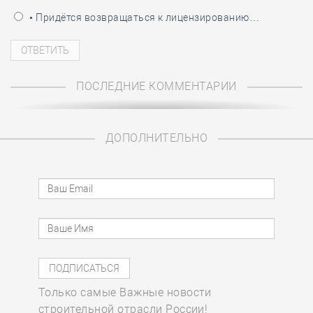
• Придётся возвращаться к лицензированию…
ПОСЛЕДНИЕ КОММЕНТАРИИ
ДОПОЛНИТЕЛЬНО
Только самые Важные новости
строительной отрасли России!