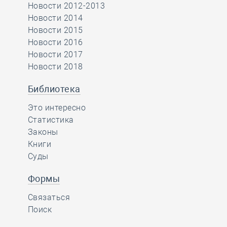
Новости 2012-2013
Новости 2014
Новости 2015
Новости 2016
Новости 2017
Новости 2018
Библиотека
Это интересно
Статистика
Законы
Книги
Суды
Формы
Связаться
Поиск