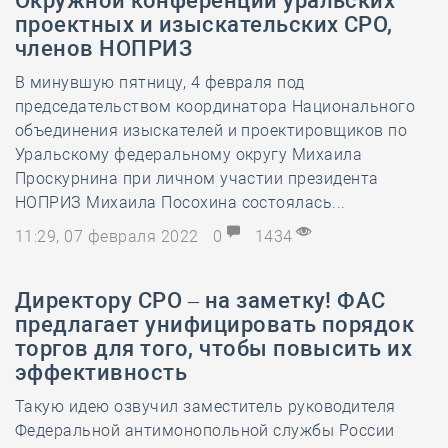
Окружной конференции уральских
проектных и изыскательских СРО,
членов НОПРИЗ
​В минувшую пятницу, 4 февраля под
председательством координатора Национального
объединения изыскателей и проектировщиков по
Уральскому федеральному округу Михаила
Проскурнина при личном участии президента
НОПРИЗ Михаила Посохина состоялась...
11:29, 07 февраля 2022
0
1434
Директору СРО – на заметку! ФАС
предлагает унифицировать порядок
торгов для того, чтобы повысить их
эффективность
Такую идею озвучил заместитель руководителя
Федеральной антимонопольной службы России