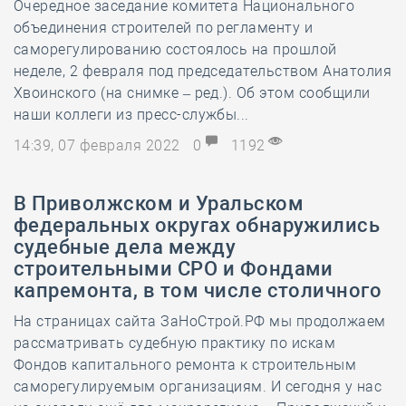
Очередное заседание комитета Национального
объединения строителей по регламенту и
саморегулированию состоялось на прошлой
неделе, 2 февраля под председательством Анатолия
Хвоинского (на снимке – ред.). Об этом сообщили
наши коллеги из пресс-службы...
14:39, 07 февраля 2022
0
1192
В Приволжском и Уральском
федеральных округах обнаружились
судебные дела между
строительными СРО и Фондами
капремонта, в том числе столичного
На страницах сайта ЗаНоСтрой.РФ мы продолжаем
рассматривать судебную практику по искам
Фондов капитального ремонта к строительным
саморегулируемым организациям. И сегодня у нас