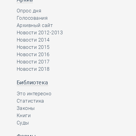
Опрос дня
Голосования
Архивный сайт
Новости 2012-2013
Новости 2014
Новости 2015
Новости 2016
Новости 2017
Новости 2018
Библиотека
Это интересно
Статистика
Законы
Книги
Суды