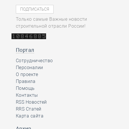
Только самые Важные новости
строительной отрасли России!
Портал
Сотрудничество
Персоналии
О проекте
Правила
Помощь
Контакты
RSS Новостей
RRS Статей
Карта сайта
Архив