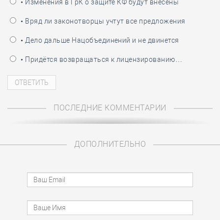
• Изменения в ГрК о защите КФ будут внесены
• Вряд ли законотворцы учтут все предложения
• Дело дальше Нацобъединений и не двинется
• Придётся возвращаться к лицензированию…
ПОСЛЕДНИЕ КОММЕНТАРИИ
ДОПОЛНИТЕЛЬНО