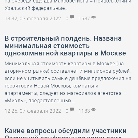
на очереди ещё два макрорегиона – Приволжский и
Уральский федеральные...
13:32, 07 февраля 2022
0
1537
В строительный полдень. Названа
минимальная стоимость
однокомнатной квартиры в Москве
Минимальная стоимость квартиры в Москве (на
вторичном рынке) составляет 7 миллионов рублей,
если не учитывать самые дешёвые предложения на
территории Новой Москвы, комнаты и
апартаменты, следует из материалов агентства
«Миэль», предоставленных...
12:25, 07 февраля 2022
0
1183
Какие вопросы обсудили участники