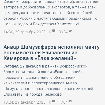
Спешим поздравить наших читателей, внештатных
авторов и добровольных экспертов, а также всех
саморегуляторов и представителей важнейшей
отрасли России с наступающими праздниками – с
Новым годом и Рождеством Христовым!
14:30, 29 декабря 2023
0
3924
Анвар Шамузафаров исполнил мечту
восьмилетней Елизаветы из
Кемерова в «Ёлке желаний»
Сегодня, 29 декабря в рамках Всероссийской
благотворительной акции «Ёлка желаний»
президент Национального объединения
изыскателей и проектировщиков Анвар
Шамузафаров исполнил желание восьмилетней
Елизаветы из города Кемерово.
13:24, 29 декабря 2023
0
1764