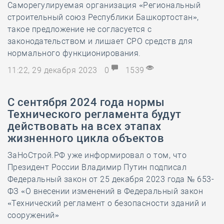
Саморегулируемая организация «Региональный
строительный союз Республики Башкортостан»,
такое предложение не согласуется с
законодательством и лишает СРО средств для
нормального функционирования.
11:22, 29 декабря 2023
0
1539
С сентября 2024 года нормы
Технического регламента будут
действовать на всех этапах
жизненного цикла объектов
ЗаНоСтрой.РФ уже информировал о том, что
Президент России Владимир Путин подписал
Федеральный закон от 25 декабря 2023 года № 653-
ФЗ «О внесении изменений в Федеральный закон
«Технический регламент о безопасности зданий и
сооружений»