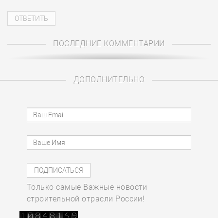
ПОСЛЕДНИЕ КОММЕНТАРИИ
ДОПОЛНИТЕЛЬНО
Только самые Важные новости
строительной отрасли России!