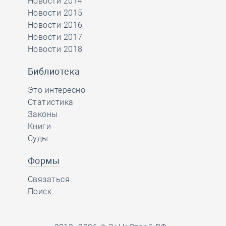
Новости 2014
Новости 2015
Новости 2016
Новости 2017
Новости 2018
Библиотека
Это интересно
Статистика
Законы
Книги
Суды
Формы
Связаться
Поиск