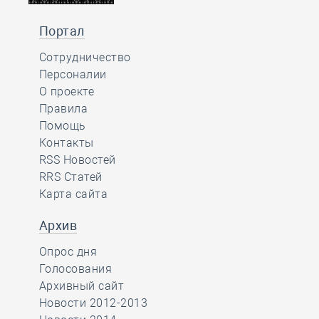
Портал
Сотрудничество
Персоналии
О проекте
Правила
Помощь
Контакты
RSS Новостей
RRS Статей
Карта сайта
Архив
Опрос дня
Голосования
Архивный сайт
Новости 2012-2013