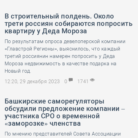
В строительный полдень. Около
трети россиян собираются попросить
квартиру у Деда Мороза
По результатам опроса девелоперской компании
«Главстрой Регионы», выяснилось, что каждый
третий россиянин намерен попросить у Деда
Мороза недвижимость в качестве подарка на
Новый год.
12:20, 29 декабря 2023
0
1741
Башкирские саморегуляторы
обсудили предложение компании –
участника СРО о временной
«заморозке» членства
По мнению представителей Совета Ассоциации