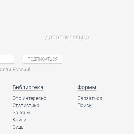
ДОПОЛНИТЕЛЬНО
асли России!
Библиотека
Формы
Это интересно
Связаться
Статистика
Поиск
Законы
Книги
Суды