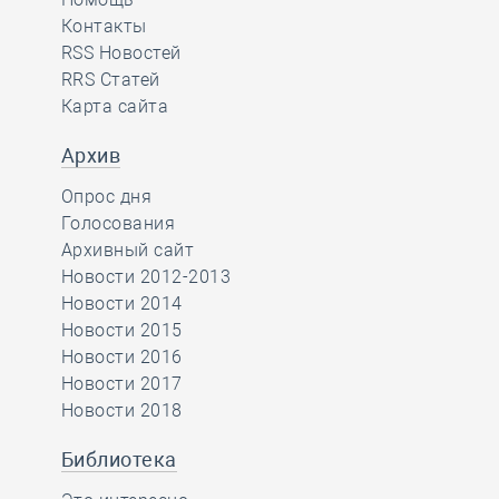
Контакты
RSS Новостей
RRS Статей
Карта сайта
Архив
Опрос дня
Голосования
Архивный сайт
Новости 2012-2013
Новости 2014
Новости 2015
Новости 2016
Новости 2017
Новости 2018
Библиотека