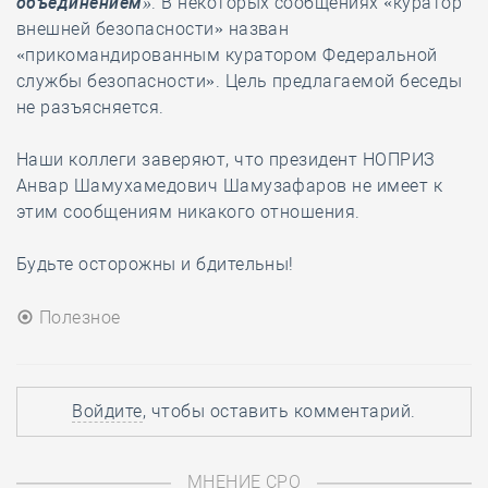
объединением»
. В некоторых сообщениях «куратор
внешней безопасности» назван
«прикомандированным куратором Федеральной
службы безопасности». Цель предлагаемой беседы
не разъясняется.
Наши коллеги заверяют, что президент НОПРИЗ
Анвар Шамухамедович Шамузафаров не имеет к
этим сообщениям никакого отношения.
Будьте осторожны и бдительны!
Полезное
Войдите
, чтобы оставить комментарий.
МНЕНИЕ СРО