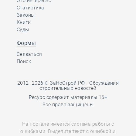
Это интересно
Статистика
Законы
Книги
Суды
Формы
Связаться
Поиск
2012 -2026 © ЗаНоСтрой.РФ -
Обсуждения
строительных новостей
Ресурс содержит материалы 16+
Все права защищены
На портале имеется система работы с
ошибками. Выделите текст с ошибкой и