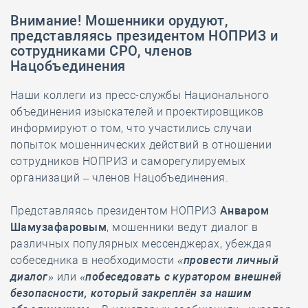
Внимание! Мошенники орудуют,
представляясь президентом НОПРИЗ и
сотрудниками СРО, членов
Нацобъединения
Наши коллеги из пресс-службы Национального
объединения изыскателей и проектировщиков
информируют о том, что участились случаи
попыток мошеннических действий в отношении
сотрудников НОПРИЗ и саморегулируемых
организаций – членов Нацобъединения.
Представляясь президентом НОПРИЗ
Анваром
Шамузафаровым
, мошенники ведут диалог в
различных популярных мессенджерах, убеждая
собеседника в необходимости
«провести личный
диалог»
или
«побеседовать с куратором внешней
безопасности, который закреплён за нашим