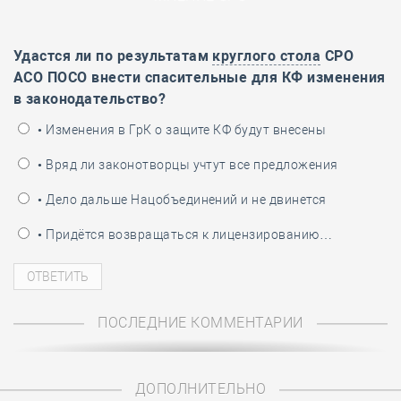
Удастся ли по результатам
круглого стола
СРО
АСО ПОСО внести спасительные для КФ изменения
в законодательство?
• Изменения в ГрК о защите КФ будут внесены
• Вряд ли законотворцы учтут все предложения
• Дело дальше Нацобъединений и не двинется
• Придётся возвращаться к лицензированию…
ПОСЛЕДНИЕ КОММЕНТАРИИ
ДОПОЛНИТЕЛЬНО