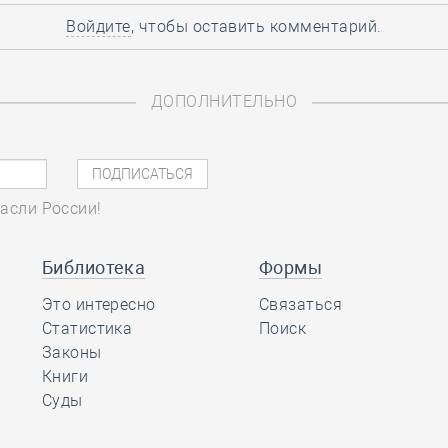
Войдите
, чтобы оставить комментарий.
ДОПОЛНИТЕЛЬНО
асли России!
Библиотека
Формы
Это интересно
Связаться
Статистика
Поиск
Законы
Книги
Суды