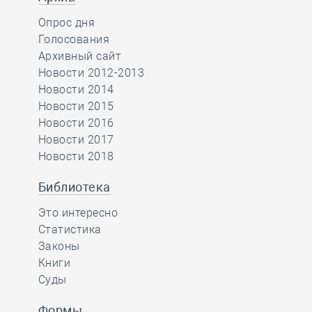
Опрос дня
Голосования
Архивный сайт
Новости 2012-2013
Новости 2014
Новости 2015
Новости 2016
Новости 2017
Новости 2018
Библиотека
Это интересно
Статистика
Законы
Книги
Суды
Формы