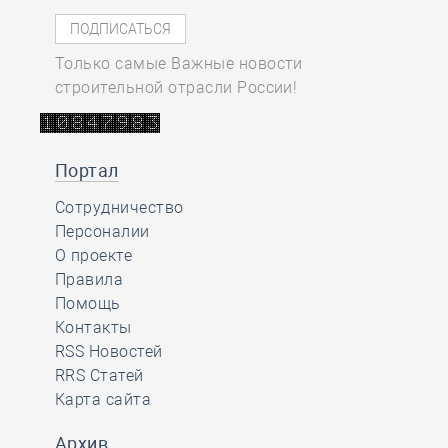
Только самые Важные новости
строительной отрасли России!
Портал
Сотрудничество
Персоналии
О проекте
Правила
Помощь
Контакты
RSS Новостей
RRS Статей
Карта сайта
Архив