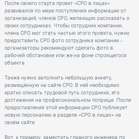
После своего старта проект «СРО в лицах»
развивался по мере поступления информации от
организаций, членов СРО, желающих рассказать о
своих сотрудниках. Чтобы сотрудник компании,
члена СРО мог стать частью этого проекта, нужно
предоставить СРО фото сотрудника компании –
организаторы рекомендуют сделать фото в
рабочей обстановке или же на фоне строящегося
объекта.
Также нужно заполнить небольшую анкету,
размещённую на сайте СРО. В ней необходимо
кратко описать трудовой путь сотрудника, его
достижения на профессиональном поприще. После
предоставления этой информации СРО публикует
новую персоналию в разделе «СРО в лицах» на
своём сайте.
Вот, к примеру, заместить главного инженера по