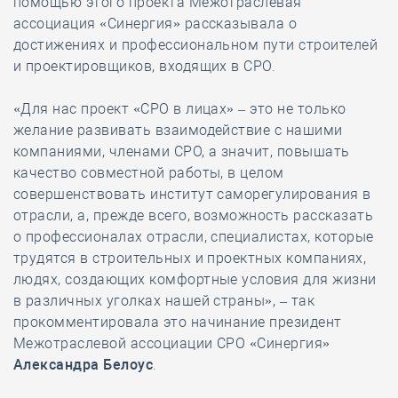
помощью этого проекта Межотраслевая
ассоциация «Синергия» рассказывала о
достижениях и профессиональном пути строителей
и проектировщиков, входящих в СРО.
«Для нас проект «СРО в лицах» – это не только
желание развивать взаимодействие с нашими
компаниями, членами СРО, а значит, повышать
качество совместной работы, в целом
совершенствовать институт саморегулирования в
отрасли, а, прежде всего, возможность рассказать
о профессионалах отрасли, специалистах, которые
трудятся в строительных и проектных компаниях,
людях, создающих комфортные условия для жизни
в различных уголках нашей страны», – так
прокомментировала это начинание президент
Межотраслевой ассоциации СРО «Синергия»
Александра Белоус
.