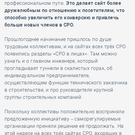
профессиональном пути.
Это делает сайт более
дружелюбным по отношению к посетителям, что
способно увеличить его конверсию и привлечь
больше новых членов в СРО.
Прошлогоднее начинание пришлось по душе
трудовым коллективам, и на сайтах всех трёх СРО
появились разделы «СРО в лицах». Там можно
узнать и о главном инженере, который
прогладывает туннели в скалистых горах, об
индивидуальном предпринимателе,
осуществляющем функции технического заказчика
в строительстве, и про руководителя крупной
группы строительных компаний.
Поскольку коллективы положительно восприняли
предложенную инициативу – саморегулируемые
организации приняли решение её продолжать. На
этой неделе на всех трёх сайтах СРО, входящих в