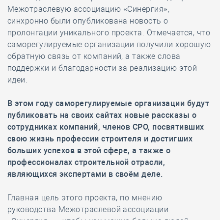
Межотраслевую ассоциацию «Синергия»,
синхронно были опубликована новость о
пролонгации уникального проекта. Отмечается, что
саморегулируемые организации получили хорошую
обратную связь от компаний, а также слова
поддержки и благодарности за реализацию этой
идеи.
В этом году саморегулируемые организации будут
публиковать на своих сайтах новые рассказы о
сотрудниках компаний, членов СРО, посвятивших
свою жизнь профессии строителя и достигших
больших успехов в этой сфере, а также о
профессионалах строительной отрасли,
являющихся экспертами в своё
м деле.
Главная цель этого проекта, по мнению
руководства Межотраслевой ассоциации