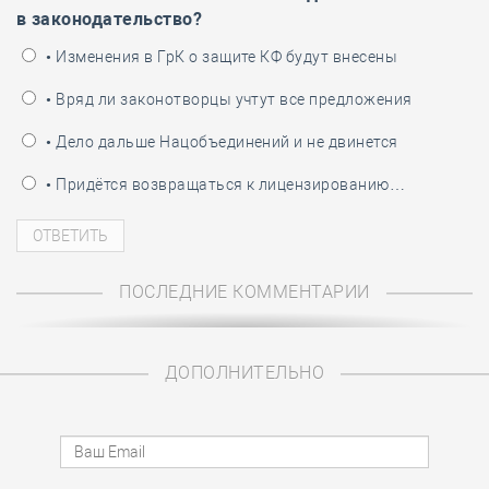
в законодательство?
• Изменения в ГрК о защите КФ будут внесены
• Вряд ли законотворцы учтут все предложения
• Дело дальше Нацобъединений и не двинется
• Придётся возвращаться к лицензированию…
ПОСЛЕДНИЕ КОММЕНТАРИИ
ДОПОЛНИТЕЛЬНО