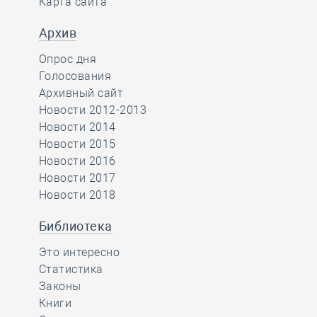
Карта сайта
Архив
Опрос дня
Голосования
Архивный сайт
Новости 2012-2013
Новости 2014
Новости 2015
Новости 2016
Новости 2017
Новости 2018
Библиотека
Это интересно
Статистика
Законы
Книги