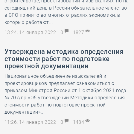
строительстве, проектировании и изысканиях, но на
сегодняшний день в России обязательное членство
в СРО принято во многих отраслях экономики, в
которых работают...
13:24, 14 января 2022
0
1827
Утверждена методика определения
стоимости работ по подготовке
проектной документации
Национальное объединение изыскателей и
проектировщиков предлагает ознакомиться с
приказом Минстроя России от 1 октября 2021 года
№ 707/пр «Об утверждении Методики определения
стоимости работ по подготовке проектной
документации»...
11:26, 14 января 2022
0
1484