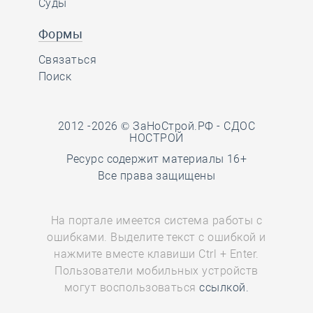
Суды
Формы
Связаться
Поиск
2012 -2026 © ЗаНоСтрой.РФ -
СДОС
НОСТРОЙ
Ресурс содержит материалы 16+
Все права защищены
На портале имеется система работы с
ошибками. Выделите текст с ошибкой и
нажмите вместе клавиши Ctrl + Enter.
Пользователи мобильных устройств
могут воспользоваться
ссылкой.