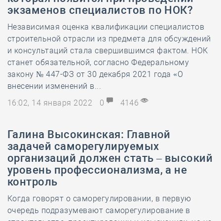
экзаменов специалистов по НОК?
Независимая оценка квалификации специалистов
строительной отрасли из предмета для обсуждений
и консультаций стала свершившимся фактом. НОК
станет обязательной, согласно Федеральному
закону № 447-ФЗ от 30 декабря 2021 года «О
внесении изменений в...
16:02, 14 января 2022
0
4146
Галина Высокинская: Главной
задачей саморегулируемых
организаций должен стать – высокий
уровень профессионализма, а не
контроль
Когда говорят о саморегулировании, в первую
очередь подразумевают саморегулирование в