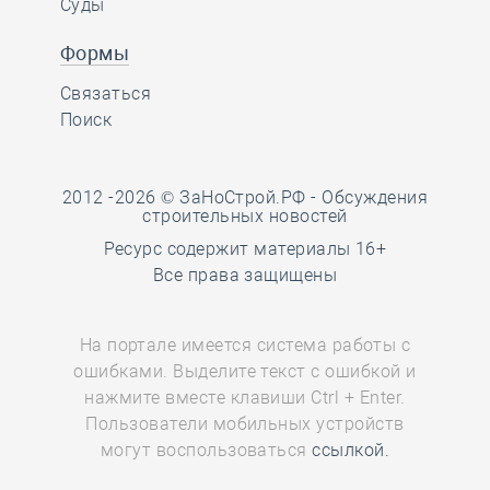
Суды
Формы
Связаться
Поиск
2012 -2026 © ЗаНоСтрой.РФ -
Обсуждения
строительных новостей
Ресурс содержит материалы 16+
Все права защищены
На портале имеется система работы с
ошибками. Выделите текст с ошибкой и
нажмите вместе клавиши Ctrl + Enter.
Пользователи мобильных устройств
могут воспользоваться
ссылкой.