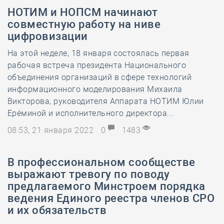
НОТИМ и НОПСМ начинают
совместную работу на ниве
цифровизации
На этой неделе, 18 января состоялась первая
рабочая встреча президента Национального
объединения организаций в сфере технологий
информационного моделирования Михаила
Викторова, руководителя Аппарата НОТИМ Юлии
Ерёминой и исполнительного директора...
08:53, 21 января 2022
0
1483
В профессиональном сообществе
выражают тревогу по поводу
предлагаемого Минстроем порядка
ведения Единого реестра членов СРО
и их обязательств