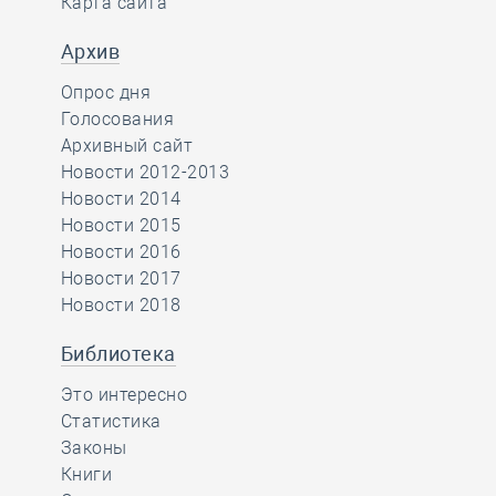
Карта сайта
Архив
Опрос дня
Голосования
Архивный сайт
Новости 2012-2013
Новости 2014
Новости 2015
Новости 2016
Новости 2017
Новости 2018
Библиотека
Это интересно
Статистика
Законы
Книги