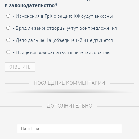
в законодательство?
• Изменения в ГрК о защите КФ будут внесены
• Вряд ли законотворцы учтут все предложения
• Дело дальше Нацобъединений и не двинется
• Придётся возвращаться к лицензированию…
ПОСЛЕДНИЕ КОММЕНТАРИИ
ДОПОЛНИТЕЛЬНО