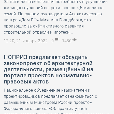
За пять лет накопленная потребность в улучшении
жилищных условий сократилась на 4,5 миллиона
семей. По словам руководителя Аналитического
центра «Дом.РФ» Михаила Гольдберга, это
произошло за счёт активного развития
строительной отрасли и ипотеки...
12:20, 21 января 2022
0
1430
НОПРИЗ предлагает обсудить
законопроект об архитектурной
деятельности, размещённый на
портале проектов нормативно-
правовых актов
Национальное объединение изыскателей и
проектировщиков предлагает ознакомиться с
размещённым Минстроем России проектом
Федерального закона «Об архитектурной