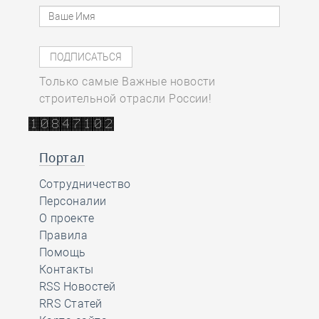
Только самые Важные новости
строительной отрасли России!
Портал
Сотрудничество
Персоналии
О проекте
Правила
Помощь
Контакты
RSS Новостей
RRS Статей