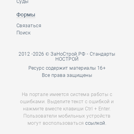
Суды
Формы
Связаться
Поиск
2012 -2026 © ЗаНоСтрой.РФ -
Стандарты
НОСТРОЙ
Ресурс содержит материалы 16+
Все права защищены
На портале имеется система работы с
ошибками. Выделите текст с ошибкой и
нажмите вместе клавиши Ctrl + Enter.
Пользователи мобильных устройств
могут воспользоваться
ссылкой.