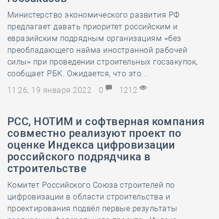
Министерство экономического развития РФ
предлагает давать приоритет российским и
евразийским подрядным организациям «без
преобладающего найма иностранной рабочей
силы» при проведении строительных госзакупок,
сообщает РБК. Ожидается, что это...
11:26, 19 января 2022
0
1212
РСС, НОТИМ и софтверная компания
совместно реализуют проект по
оценке Индекса цифровизации
российского подрядчика в
строительстве
Комитет Российского Союза строителей по
цифровизации в области строительства и
проектирования подвёл первые результаты