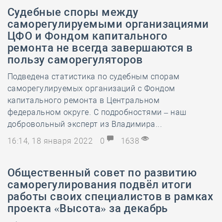
Судебные споры между
саморегулируемыми организациями
ЦФО и Фондом капитального
ремонта не всегда завершаются в
пользу саморегуляторов
Подведена статистика по судебным спорам
саморегулируемых организаций с Фондом
капитального ремонта в Центральном
федеральном округе. С подробностями – наш
добровольный эксперт из Владимира...
16:14, 18 января 2022
0
1638
Общественный совет по развитию
саморегулирования подвёл итоги
работы своих специалистов в рамках
проекта «Высота» за декабрь