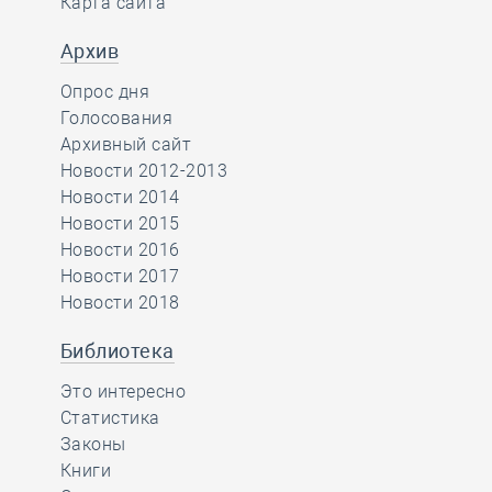
Карта сайта
Архив
Опрос дня
Голосования
Архивный сайт
Новости 2012-2013
Новости 2014
Новости 2015
Новости 2016
Новости 2017
Новости 2018
Библиотека
Это интересно
Статистика
Законы
Книги