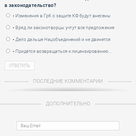
в законодательство?
• Изменения в ГрК о защите КФ будут внесены
• Вряд ли законотворцы учтут все предложения
• Дело дальше Нацобъединений и не двинется
• Придётся возвращаться к лицензированию…
ПОСЛЕДНИЕ КОММЕНТАРИИ
ДОПОЛНИТЕЛЬНО