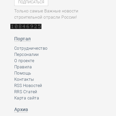
Только самые Важные новости
строительной отрасли России!
Портал
Сотрудничество
Персоналии
О проекте
Правила
Помощь
Контакты
RSS Новостей
RRS Статей
Карта сайта
Архив