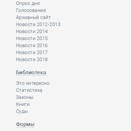
Опрос дня
Голосования
Архивный сайт
Новости 2012-2013
Новости 2014
Новости 2015
Новости 2016
Новости 2017
Новости 2018
Библиотека
Это интересно
Статистика
Законы
Книги
Суды
Формы