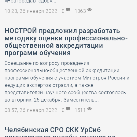
«Новгородавтодор»...
10:23, 26 января 2022
0
1363
НОСТРОЙ предложил разработать
методику оценки профессионально-
общественной аккредитации
программ обучения
Совещание по вопросу проведения
профессионально-общественной аккредитации
программ обучения с участием Минстроя России и
ведущих экспертов отрасли, а также
представителей научного сообщества состоялось
во вторник, 25 декабря. Заместитель...
08:57, 26 января 2022
0
1511
Челябинская СРО СКК УрСиб