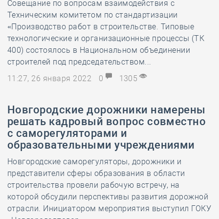
Совещание по вопросам взаимодействия с
Техническим комитетом по стандартизации
«Производство работ в строительстве. Типовые
технологические и организационные процессы (ТК
400) состоялось в Национальном объединении
строителей под председательством...
11:27, 26 января 2022
0
1305
Новгородские дорожники намерены
решать кадровый вопрос совместно
с саморегуляторами и
образовательными учреждениями
Новгородские саморегуляторы, дорожники и
представители сферы образования в области
строительства провели рабочую встречу, на
которой обсудили перспективы развития дорожной
отрасли. Инициатором мероприятия выступил ГОКУ