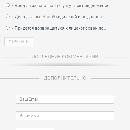
• Вряд ли законотворцы учтут все предложения
• Дело дальше Нацобъединений и не двинется
• Придётся возвращаться к лицензированию…
ПОСЛЕДНИЕ КОММЕНТАРИИ
ДОПОЛНИТЕЛЬНО