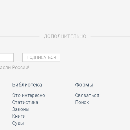
ДОПОЛНИТЕЛЬНО
асли России!
Библиотека
Формы
Это интересно
Связаться
Статистика
Поиск
Законы
Книги
Суды