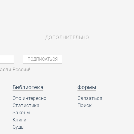
ДОПОЛНИТЕЛЬНО
асли России!
Библиотека
Формы
Это интересно
Связаться
Статистика
Поиск
Законы
Книги
Суды