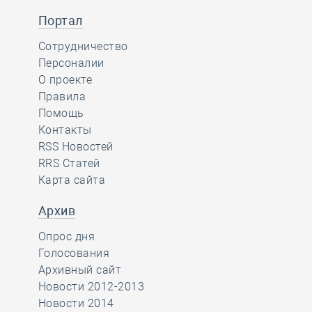
Портал
Сотрудничество
Персоналии
О проекте
Правила
Помощь
Контакты
RSS Новостей
RRS Статей
Карта сайта
Архив
Опрос дня
Голосования
Архивный сайт
Новости 2012-2013
Новости 2014