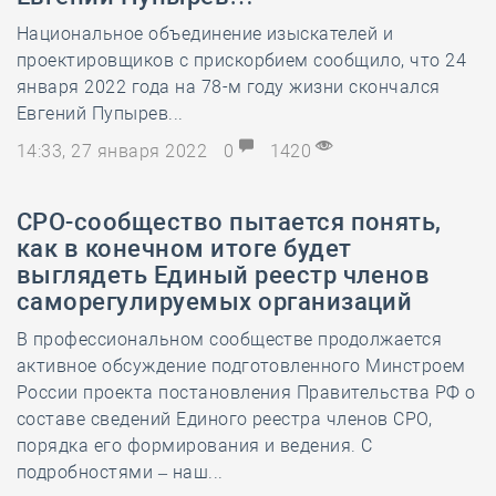
Национальное объединение изыскателей и
проектировщиков с прискорбием сообщило, что 24
января 2022 года на 78-м году жизни скончался
Евгений Пупырев...
14:33, 27 января 2022
0
1420
СРО-сообщество пытается понять,
как в конечном итоге будет
выглядеть Единый реестр членов
саморегулируемых организаций
В профессиональном сообществе продолжается
активное обсуждение подготовленного Минстроем
России проекта постановления Правительства РФ о
составе сведений Единого реестра членов СРО,
порядка его формирования и ведения. С
подробностями – наш...