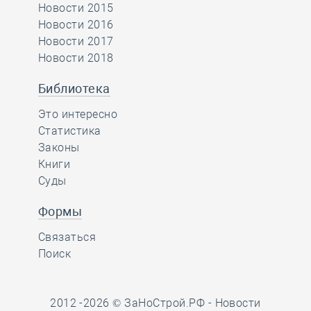
Новости 2015
Новости 2016
Новости 2017
Новости 2018
Библиотека
Это интересно
Статистика
Законы
Книги
Суды
Формы
Связаться
Поиск
2012 -2026 © ЗаНоСтрой.РФ -
Новости