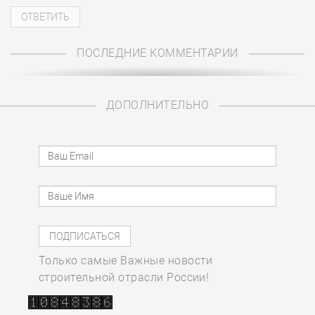
ПОСЛЕДНИЕ КОММЕНТАРИИ
ДОПОЛНИТЕЛЬНО
Только самые Важные новости
строительной отрасли России!