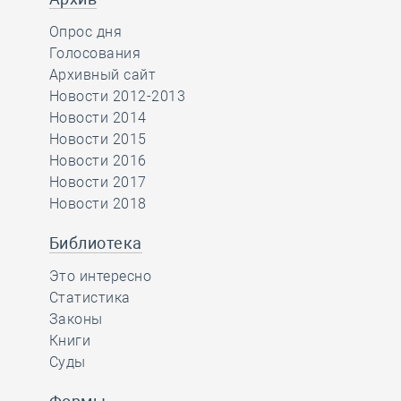
Опрос дня
Голосования
Архивный сайт
Новости 2012-2013
Новости 2014
Новости 2015
Новости 2016
Новости 2017
Новости 2018
Библиотека
Это интересно
Статистика
Законы
Книги
Суды