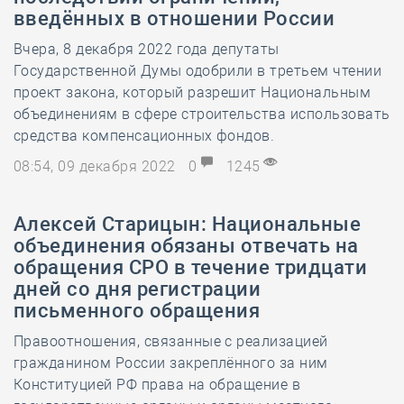
введённых в отношении России
Вчера, 8 декабря 2022 года депутаты
Государственной Думы одобрили в третьем чтении
проект закона, который разрешит Национальным
объединениям в сфере строительства использовать
средства компенсационных фондов.
08:54, 09 декабря 2022
0
1245
Алексей Старицын: Национальные
объединения обязаны отвечать на
обращения СРО в течение тридцати
дней со дня регистрации
письменного обращения
Правоотношения, связанные с реализацией
гражданином России закреплённого за ним
Конституцией РФ права на обращение в