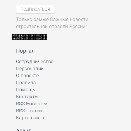
Только самые Важные новости
строительной отрасли России!
Портал
Сотрудничество
Персоналии
О проекте
Правила
Помощь
Контакты
RSS Новостей
RRS Статей
Карта сайта
Архив