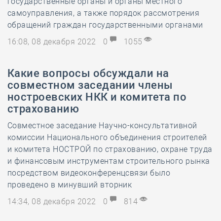
государственные органы и органы местного
самоуправления, а также порядок рассмотрения
обращений граждан государственными органами
16:08, 08 декабря 2022
0
1055
Какие вопросы обсуждали на
совместном заседании члены
ностроевских НКК и комитета по
страхованию
Совместное заседание Научно-консультативной
комиссии Национального объединения строителей
и комитета НОСТРОЙ по страхованию, охране труда
и финансовым инструментам строительного рынка
посредством видеоконференцсвязи было
проведено в минувший вторник
14:34, 08 декабря 2022
0
814