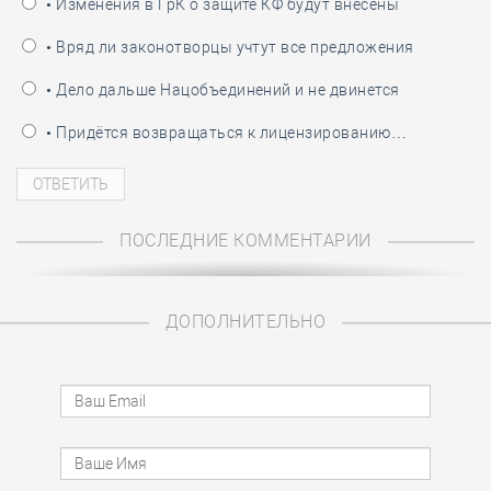
• Изменения в ГрК о защите КФ будут внесены
• Вряд ли законотворцы учтут все предложения
• Дело дальше Нацобъединений и не двинется
• Придётся возвращаться к лицензированию…
ПОСЛЕДНИЕ КОММЕНТАРИИ
ДОПОЛНИТЕЛЬНО