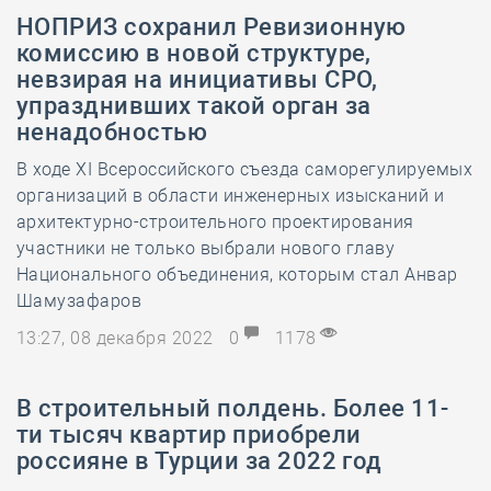
НОПРИЗ сохранил Ревизионную
комиссию в новой структуре,
невзирая на инициативы СРО,
упразднивших такой орган за
ненадобностью
В ходе XI Всероссийского съезда саморегулируемых
организаций в области инженерных изысканий и
архитектурно-строительного проектирования
участники не только выбрали нового главу
Национального объединения, которым стал Анвар
Шамузафаров
13:27, 08 декабря 2022
0
1178
В строительный полдень. Более 11-
ти тысяч квартир приобрели
россияне в Турции за 2022 год