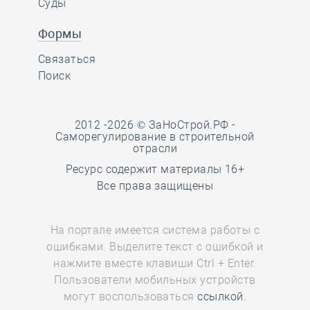
Суды
Формы
Связаться
Поиск
2012 -2026 © ЗаНоСтрой.РФ -
Саморегулирование в строительной
отрасли
Ресурс содержит материалы 16+
Все права защищены
На портале имеется система работы с
ошибками. Выделите текст с ошибкой и
нажмите вместе клавиши Ctrl + Enter.
Пользователи мобильных устройств
могут воспользоваться
ссылкой.