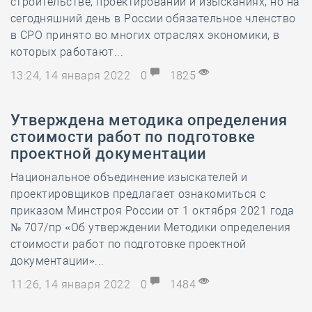
строительстве, проектировании и изысканиях, но на
сегодняшний день в России обязательное членство
в СРО принято во многих отраслях экономики, в
которых работают...
13:24, 14 января 2022
0
1825
Утверждена методика определения
стоимости работ по подготовке
проектной документации
Национальное объединение изыскателей и
проектировщиков предлагает ознакомиться с
приказом Минстроя России от 1 октября 2021 года
№ 707/пр «Об утверждении Методики определения
стоимости работ по подготовке проектной
документации»...
11:26, 14 января 2022
0
1484