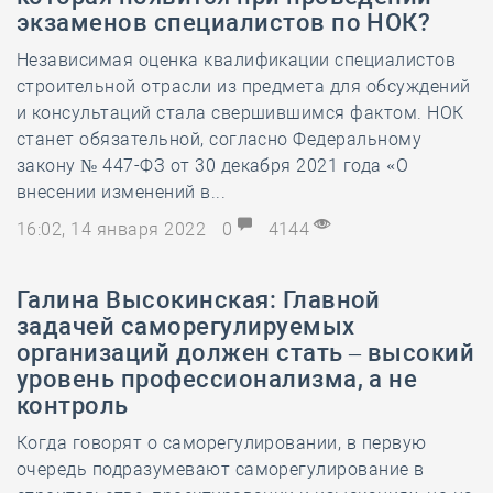
экзаменов специалистов по НОК?
Независимая оценка квалификации специалистов
строительной отрасли из предмета для обсуждений
и консультаций стала свершившимся фактом. НОК
станет обязательной, согласно Федеральному
закону № 447-ФЗ от 30 декабря 2021 года «О
внесении изменений в...
16:02, 14 января 2022
0
4144
Галина Высокинская: Главной
задачей саморегулируемых
организаций должен стать – высокий
уровень профессионализма, а не
контроль
Когда говорят о саморегулировании, в первую
очередь подразумевают саморегулирование в