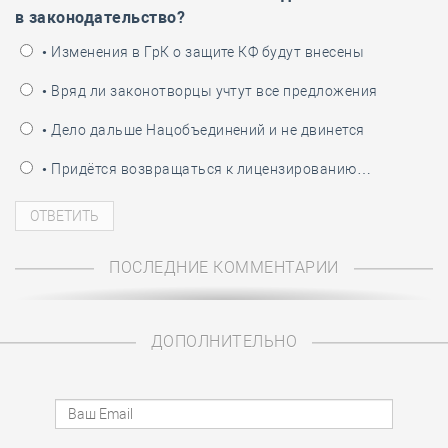
в законодательство?
• Изменения в ГрК о защите КФ будут внесены
• Вряд ли законотворцы учтут все предложения
• Дело дальше Нацобъединений и не двинется
• Придётся возвращаться к лицензированию…
ПОСЛЕДНИЕ КОММЕНТАРИИ
ДОПОЛНИТЕЛЬНО