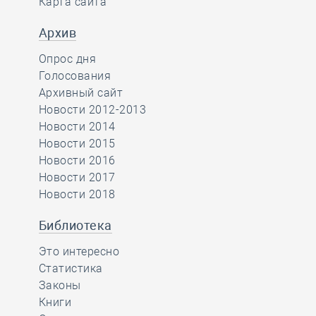
Карта сайта
Архив
Опрос дня
Голосования
Архивный сайт
Новости 2012-2013
Новости 2014
Новости 2015
Новости 2016
Новости 2017
Новости 2018
Библиотека
Это интересно
Статистика
Законы
Книги