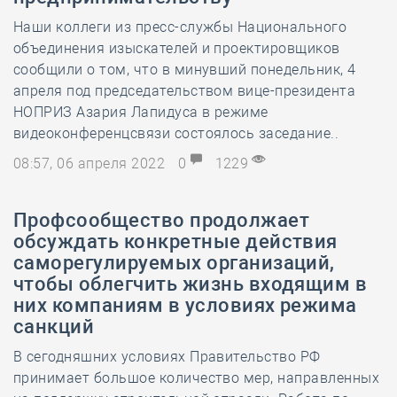
Наши коллеги из пресс-службы Национального
объединения изыскателей и проектировщиков
сообщили о том, что в минувший понедельник, 4
апреля под председательством вице-президента
НОПРИЗ Азария Лапидуса в режиме
видеоконференцсвязи состоялось заседание..
08:57, 06 апреля 2022
0
1229
Профсообщество продолжает
обсуждать конкретные действия
саморегулируемых организаций,
чтобы облегчить жизнь входящим в
них компаниям в условиях режима
санкций
В сегодняшних условиях Правительство РФ
принимает большое количество мер, направленных