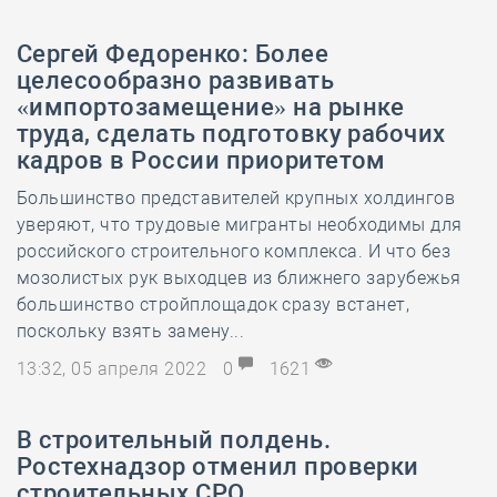
Сергей Федоренко: Более
целесообразно развивать
«импортозамещение» на рынке
труда, сделать подготовку рабочих
кадров в России приоритетом
Большинство представителей крупных холдингов
уверяют, что трудовые мигранты необходимы для
российского строительного комплекса. И что без
мозолистых рук выходцев из ближнего зарубежья
большинство стройплощадок сразу встанет,
поскольку взять замену...
13:32, 05 апреля 2022
0
1621
В строительный полдень.
Ростехнадзор отменил проверки
строительных СРО