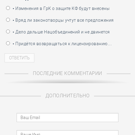
• Изменения в ГрК о защите КФ будут внесены
• Вряд ли законотворцы учтут все предложения
• Дело дальше Нацобъединений и не двинется
• Придётся возвращаться к лицензированию…
ПОСЛЕДНИЕ КОММЕНТАРИИ
ДОПОЛНИТЕЛЬНО