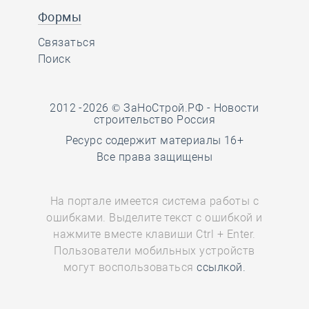
Формы
Связаться
Поиск
2012 -2026 © ЗаНоСтрой.РФ -
Новости
строительство Россия
Ресурс содержит материалы 16+
Все права защищены
На портале имеется система работы с
ошибками. Выделите текст с ошибкой и
нажмите вместе клавиши Ctrl + Enter.
Пользователи мобильных устройств
могут воспользоваться
ссылкой.