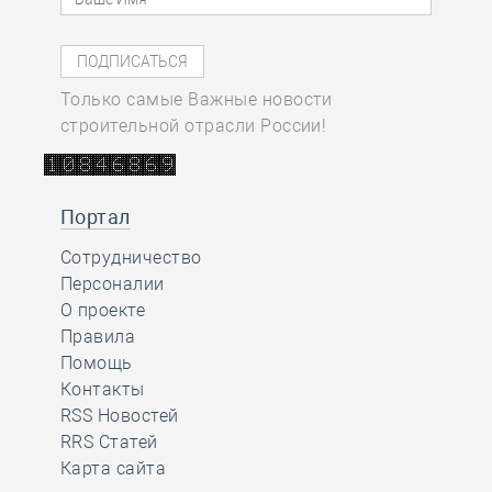
Только самые Важные новости
строительной отрасли России!
Портал
Сотрудничество
Персоналии
О проекте
Правила
Помощь
Контакты
RSS Новостей
RRS Статей
Карта сайта