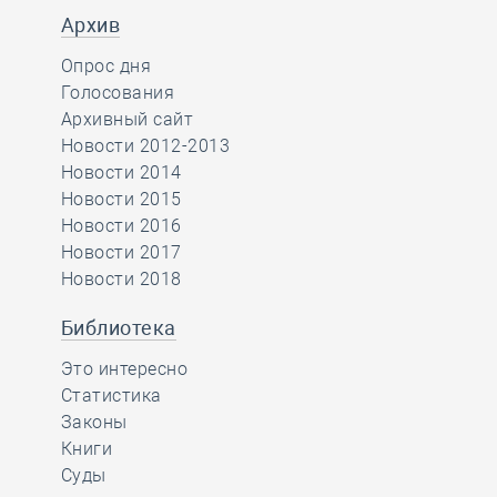
Архив
Опрос дня
Голосования
Архивный сайт
Новости 2012-2013
Новости 2014
Новости 2015
Новости 2016
Новости 2017
Новости 2018
Библиотека
Это интересно
Статистика
Законы
Книги
Суды