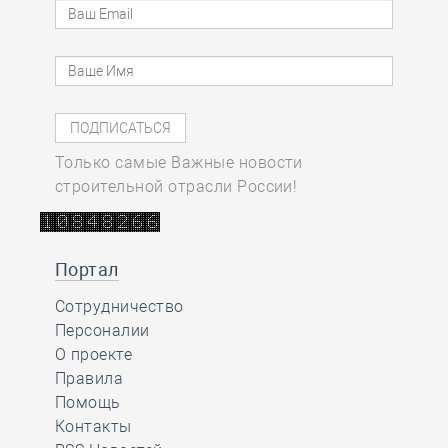
Только самые Важные новости
строительной отрасли России!
Портал
Сотрудничество
Персоналии
О проекте
Правила
Помощь
Контакты