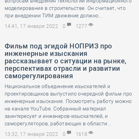
вопросам внедрения технологий информационного
моделирования в строительстве. Он считает, что
при внедрении ТИМ движение должно...
14:41, 17 января 2022
0
1277
Фильм под эгидой НОПРИЗ про
инженерные изыскания
рассказывает о ситуации на рынке,
перспективах отрасли и развитии
саморегулирования
Национальное объединение изыскателей и
проектировщиков выпустило очередной фильм про
инженерные изыскания. Посмотреть работу можно
на канале YouTube. Собранный материал
заинтересует и инженеров-изыскателей, и
саморегуляторов, работающих в области...
13:32, 17 января 2022
0
1618