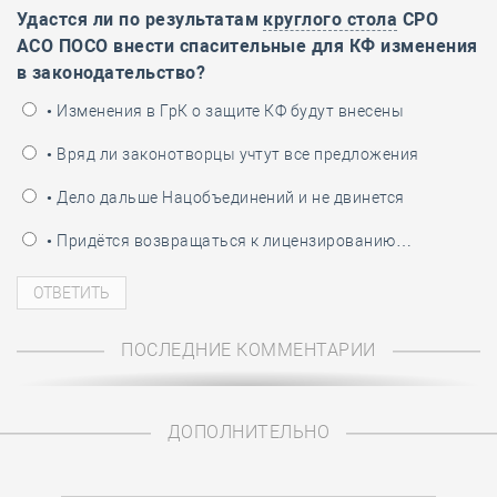
Удастся ли по результатам
круглого стола
СРО
АСО ПОСО внести спасительные для КФ изменения
в законодательство?
• Изменения в ГрК о защите КФ будут внесены
• Вряд ли законотворцы учтут все предложения
• Дело дальше Нацобъединений и не двинется
• Придётся возвращаться к лицензированию…
ПОСЛЕДНИЕ КОММЕНТАРИИ
ДОПОЛНИТЕЛЬНО