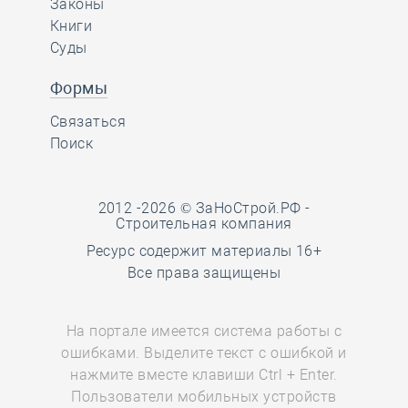
Законы
Книги
Суды
Формы
Связаться
Поиск
2012 -2026 © ЗаНоСтрой.РФ -
Строительная компания
Ресурс содержит материалы 16+
Все права защищены
На портале имеется система работы с
ошибками. Выделите текст с ошибкой и
нажмите вместе клавиши Ctrl + Enter.
Пользователи мобильных устройств