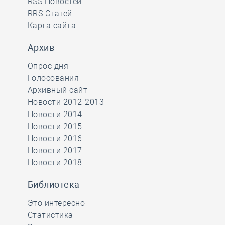
RSS Новостей
RRS Статей
Карта сайта
Архив
Опрос дня
Голосования
Архивный сайт
Новости 2012-2013
Новости 2014
Новости 2015
Новости 2016
Новости 2017
Новости 2018
Библиотека
Это интересно
Статистика