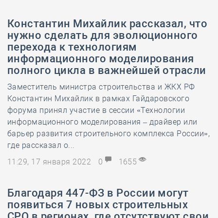
Константин Михайлик рассказал, что
нужно сделать для эволюционного
перехода к технологиям
информационного моделирования
полного цикла в важнейшей отрасли
Заместитель министра строительства и ЖКХ РФ
Константин Михайлик в рамках Гайдаровского
форума принял участие в сессии «Технологии
информационного моделирования – драйвер или
барьер развития строительного комплекса России»,
где рассказал о...
11:29, 17 января 2022
0
1655
Благодаря 447-ФЗ в России могут
появиться 7 новых строительных
СРО в регионах, где отсутствуют свои