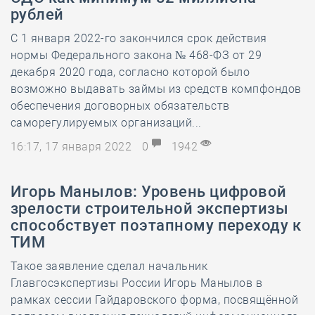
рублей
С 1 января 2022-го закончился срок действия
нормы Федерального закона № 468-ФЗ от 29
декабря 2020 года, согласно которой было
возможно выдавать займы из средств компфондов
обеспечения договорных обязательств
саморегулируемых организаций...
16:17, 17 января 2022
0
1942
Игорь Манылов: Уровень цифровой
зрелости строительной экспертизы
способствует поэтапному переходу к
ТИМ
Такое заявление сделал начальник
Главгосэкспертизы России Игорь Манылов в
рамках сессии Гайдаровского форма, посвящённой