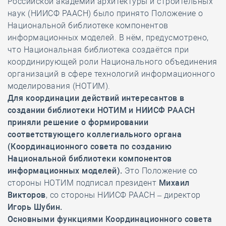
Российской академии архитектуры и строительных
наук (НИИСФ РААСН) было принято Положение о
Национальной библиотеке компонентов
информационных моделей. В нём, предусмотрено,
что Национальная библиотека создаётся при
координирующей роли Национального объединения
организаций в сфере технологий информационного
моделирования (НОТИМ).
Для координации действий интересантов в
создании библиотеки НОТИМ и НИИСФ РААСН
приняли решение о формировании
соответствующего коллегиального органа
(Координационного совета по созданию
Национальной библиотеки компонентов
информационных моделей).
Это Положение
со
стороны НОТИМ подписал президент
Михаил
Викторов
, со стороны НИИСФ РААСН – директор
Игорь Шубин.
Основными функциями Координационного совета