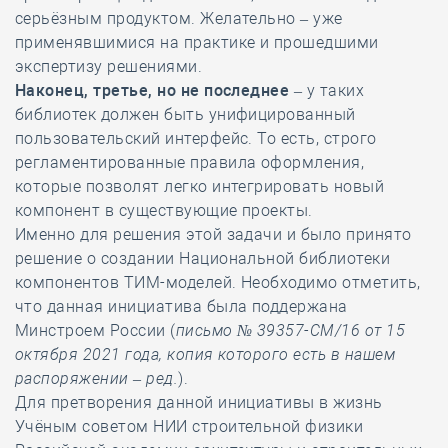
серьёзным продуктом. Желательно – уже
применявшимися на практике и прошедшими
экспертизу решениями.
Наконец, третье, но не последнее
– у таких
библиотек должен быть унифицированный
пользовательский интерфейс. То есть, строго
регламентированные правила оформления,
которые позволят легко интегрировать новый
компонент в существующие проекты.
Именно для решения этой задачи и было принято
решение о создании Национальной библиотеки
компонентов ТИМ-моделей. Необходимо отметить,
что данная инициатива была поддержана
Минстроем России (
письмо № 39357-СМ/16 от 15
октября 2021 года, копия которого есть в нашем
распоряжении – ред.
).
Для претворения данной инициативы в жизнь
Учёным советом НИИ строительной физики