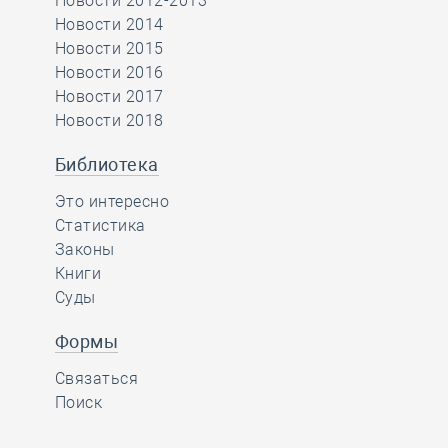
Новости 2012-2013
Новости 2014
Новости 2015
Новости 2016
Новости 2017
Новости 2018
Библиотека
Это интересно
Статистика
Законы
Книги
Суды
Формы
Связаться
Поиск