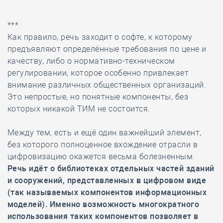
***
Как правило, речь заходит о софте, к которому
предъявляют определённые требования по цене и
качеству, либо о нормативно-техническом
регулировании, которое особенно привлекает
внимание различных общественных организаций.
Это непростые, но понятные компоненты, без
которых никакой ТИМ не состоится.
Между тем, есть и ещё один важнейший элемент,
без которого полноценное вхождение отрасли в
цифровизацию окажется весьма болезненным.
Речь идёт о библиотеках отдельных частей зданий
и сооружений, представленных в цифровом виде
(так называемых компонентов информационных
моделей). Именно возможность многократного
использования таких компонентов позволяет в