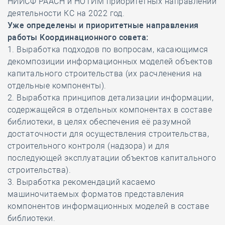
НИИСФ РААСН и НОТИМ приоритетных направлений
деятельности КС на 2022 год.
Уже определены и приоритетные направления
работы Координационного совета:
1. Выработка подходов по вопросам, касающимся
декомпозиции информационных моделей объектов
капитального строительства (их расчленения на
отдельные компоненты).
2. Выработка принципов детализации информации,
содержащейся в отдельных компонентах в составе
библиотеки, в целях обеспечения её разумной
достаточности для осуществления строительства,
строительного контроля (надзора) и для
последующей эксплуатации объектов капитального
строительства).
3. Выработка рекомендаций касаемо
машиночитаемых форматов представления
компонентов информационных моделей в составе
библиотеки.