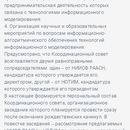
предпринимательская деятельность которых
связана с технологиями информационного
моделирования.
4. Организация научных и образовательных
мероприятий по вопросам информационно-
алгоритмического обеспечения технологий
информационного моделирования.
Предусмотрено, что Координационный совет
возглавляется двумя равноправными
сопредседателями: один – от НИИСФ РААСН,
кандидатура которого утверждается его
директором, другой – от НОТИМ, кандидатура
которого утверждается его президентом.
В настоящее формируется персональный состав
Координационного совета, организационное
заседание которого планируется провести сразу
после окончания рождественских каникул. В
повестке заседания – рассмотрение предлагаемых