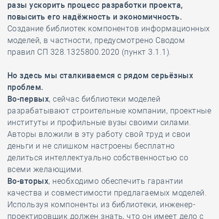
разы ускорить процесс разработки проекта,
повысить его надёжность и экономичность.
Создание библиотек компонентов информационных
моделей, в частности, предусмотрено Сводом
правил СП 328.1325800.2020 (пункт 3.1.1).
Но здесь мы сталкиваемся с рядом серьёзных
проблем.
Во-первых
, сейчас библиотеки моделей
разрабатывают строительные компании, проектные
институты и профильные вузы своими силами.
Авторы вложили в эту работу свой труд и свои
деньги и не слишком настроены бесплатно
делиться интеллектуально собственностью со
всеми желающими.
Во-вторых
, необходимо обеспечить гарантии
качества и совместимости предлагаемых моделей.
Используя компоненты из библиотеки, инженер-
проектировщик должен знать, что он имеет дело с