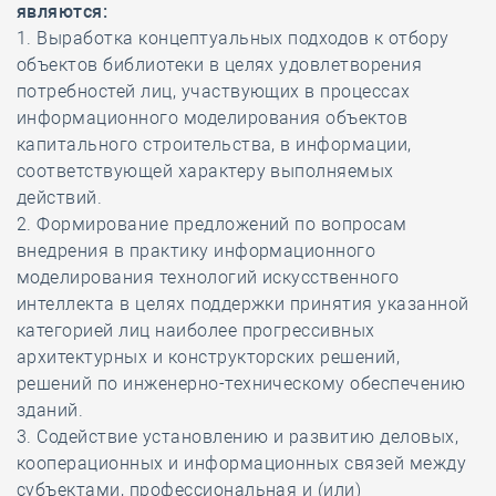
являются:
1. Выработка концептуальных подходов к отбору
объектов библиотеки в целях удовлетворения
потребностей лиц, участвующих в процессах
информационного моделирования объектов
капитального строительства, в информации,
соответствующей характеру выполняемых
действий.
2. Формирование предложений по вопросам
внедрения в практику информационного
моделирования технологий искусственного
интеллекта в целях поддержки принятия указанной
категорией лиц наиболее прогрессивных
архитектурных и конструкторских решений,
решений по инженерно-техническому обеспечению
зданий.
3. Содействие установлению и развитию деловых,
кооперационных и информационных связей между
субъектами, профессиональная и (или)