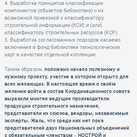
4. Выработка принципов классификации
компонентов (объектов библиотеки) с их
возможной привязкой к классификатору
строительной информации (КСИ) и (или)
классификатору строительных ресурсов (КСР).
5. Выработка согласованных подходов касаемо
включения в фонд библиотеки технологических
карт в качестве отдельной коллекции.
Таким образом,
положено начало полезному и
нужному проекту, участие в котором открыто для
всех желающих. В настоящее время о своём
желании войти в состав Координационного совета
выразили многие ведущие производители
продукции строительного назначения,
представители их союзов, вендоры, независимые
эксперты. Жаль, что среди них нет пока
представителей двух Национальных объединений
с обязательным членством – НОСТРОЙ и