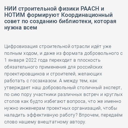
НИИ строительной физики РААСН и
НОТИМ формируют Координационный
совет по созданию библиотеки, которая
нужна всем
Цифровизация строительной отрасли идёт уже
полным ходом, и даже из формата добровольного с
1 января 2022 года переходит в плоскость
обязательного применения для российских
проектировщиков и строителей, желающих
работать с госзаказом. А между тем, как
утверждает наш добровольный столичный эксперт,
по сию пору участники различных встреч и круглых
столов как будто избегают вопроса, что же именно
нужно инженерам проектных организаций, чтобы
наладить эффективную работу? Впрочем, передаём
слово нашему внештатному автору.