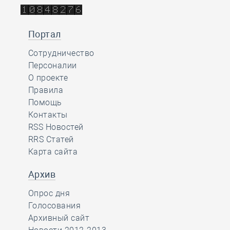
Портал
Сотрудничество
Персоналии
О проекте
Правила
Помощь
Контакты
RSS Новостей
RRS Статей
Карта сайта
Архив
Опрос дня
Голосования
Архивный сайт