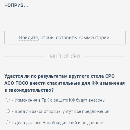
НОПРИЗ…
Войдите
, чтобы оставить комментарий.
МНЕНИЕ СРО
Удастся ли по результатам
круглого стола
СРО
АСО ПОСО внести спасительные для КФ изменения
в законодательство?
• Изменения в ГрК о защите КФ будут внесены
• Вряд ли законотворцы учтут все предложения
• Дело дальше Нацобъединений и не двинется