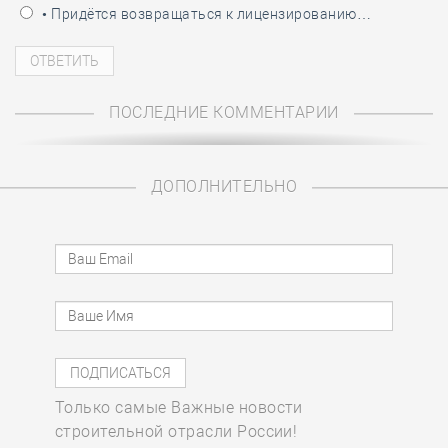
• Придётся возвращаться к лицензированию…
ПОСЛЕДНИЕ КОММЕНТАРИИ
ДОПОЛНИТЕЛЬНО
Только самые Важные новости
строительной отрасли России!