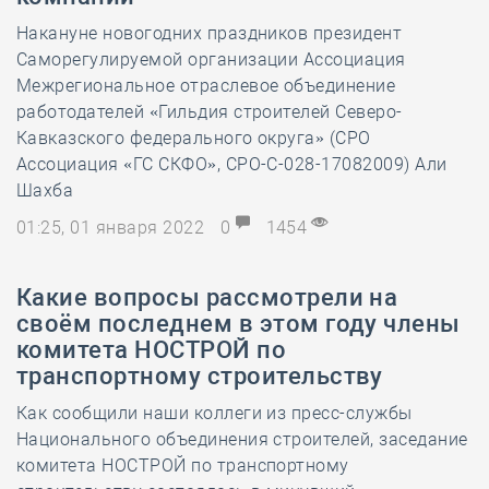
Накануне новогодних праздников президент
Саморегулируемой организации Ассоциация
Межрегиональное отраслевое объединение
работодателей «Гильдия строителей Северо-
Кавказского федерального округа» (СРО
Ассоциация «ГС СКФО», СРО-С-028-17082009) Али
Шахба
01:25, 01 января 2022
0
1454
Какие вопросы рассмотрели на
своём последнем в этом году члены
комитета НОСТРОЙ по
транспортному строительству
Как сообщили наши коллеги из пресс-службы
Национального объединения строителей, заседание
комитета НОСТРОЙ по транспортному