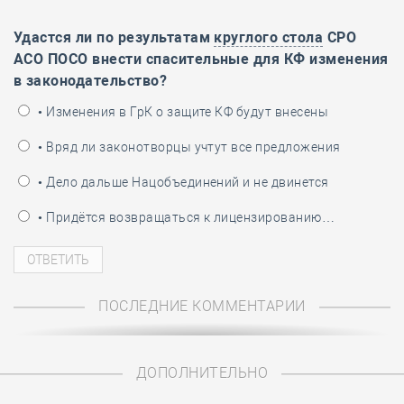
Удастся ли по результатам
круглого стола
СРО
АСО ПОСО внести спасительные для КФ изменения
в законодательство?
• Изменения в ГрК о защите КФ будут внесены
• Вряд ли законотворцы учтут все предложения
• Дело дальше Нацобъединений и не двинется
• Придётся возвращаться к лицензированию…
ПОСЛЕДНИЕ КОММЕНТАРИИ
ДОПОЛНИТЕЛЬНО