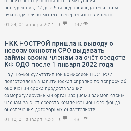
строительству состоялось в минувший
понедельник, 27 декабря под председательством
руководителя комитета, генерального директо
01:24, 01 января 2022
0
1447
​НКК НОСТРОЙ пришла к выводу о
невозможности СРО выдавать
займы своим членам за счёт средств
КФ ОДО после 1 января 2022 года
Научно-консультативной комиссией НОСТРОЙ
подготовлена аналитическая справка по вопросу об
окончании срока предоставления
саморегулируемыми организациями займов своим
членам за счёт средств компенсационного фонда
обеспечения договорных обязательств.
01:10, 01 января 2022
0
1491