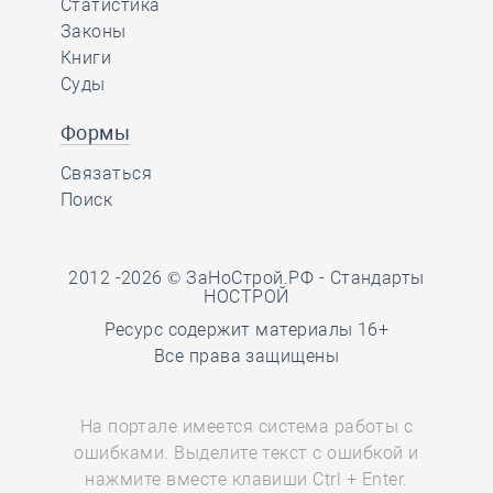
Статистика
Законы
Книги
Суды
Формы
Связаться
Поиск
2012 -2026 © ЗаНоСтрой.РФ -
Стандарты
НОСТРОЙ
Ресурс содержит материалы 16+
Все права защищены
На портале имеется система работы с
ошибками. Выделите текст с ошибкой и
нажмите вместе клавиши Ctrl + Enter.