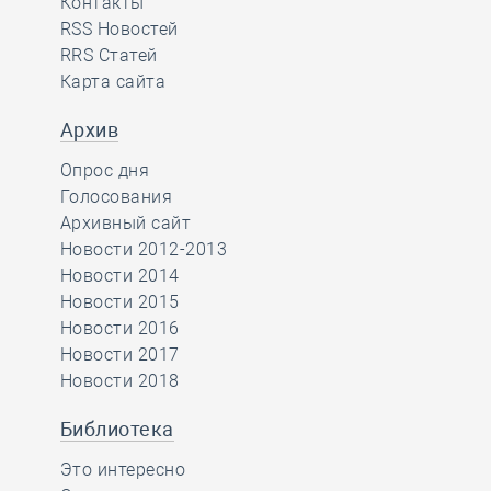
Контакты
RSS Новостей
RRS Статей
Карта сайта
Архив
Опрос дня
Голосования
Архивный сайт
Новости 2012-2013
Новости 2014
Новости 2015
Новости 2016
Новости 2017
Новости 2018
Библиотека
Это интересно