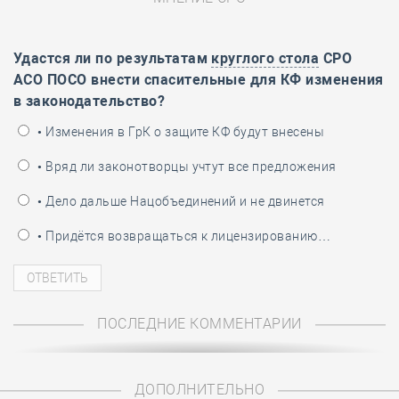
Удастся ли по результатам
круглого стола
СРО
АСО ПОСО внести спасительные для КФ изменения
в законодательство?
• Изменения в ГрК о защите КФ будут внесены
• Вряд ли законотворцы учтут все предложения
• Дело дальше Нацобъединений и не двинется
• Придётся возвращаться к лицензированию…
ПОСЛЕДНИЕ КОММЕНТАРИИ
ДОПОЛНИТЕЛЬНО