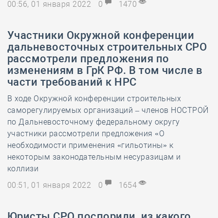
00:56, 01 января 2022
0
1470
​Участники Окружной конференции
дальневосточных строительных СРО
рассмотрели предложения по
изменениям в ГрК РФ. В том числе в
части требований к НРС
В ходе Окружной конференции строительных
саморегулируемых организаций – членов НОСТРОЙ
по Дальневосточному федеральному округу
участники рассмотрели предложения «О
необходимости применения «гильотины» к
некоторым законодательным несуразицам и
коллизи
00:51, 01 января 2022
0
1654
​Юристы СРО поспорили, из какого