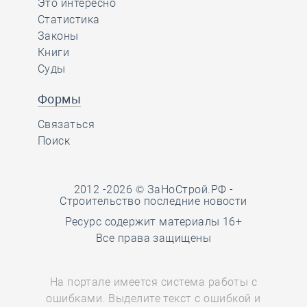
Это интересно
Статистика
Законы
Книги
Суды
Формы
Связаться
Поиск
2012 -2026 © ЗаНоСтрой.РФ -
Строительство последние новости
Ресурс содержит материалы 16+
Все права защищены
На портале имеется система работы с
ошибками. Выделите текст с ошибкой и