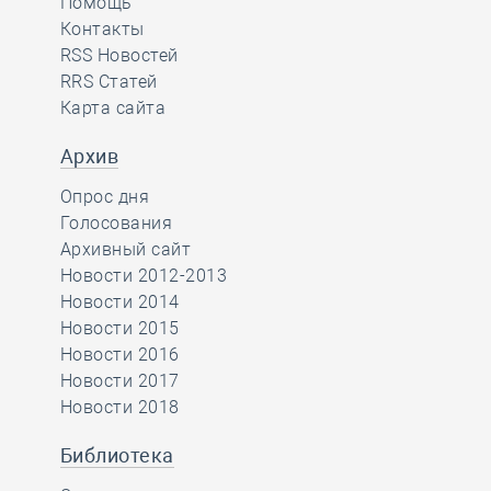
Помощь
Контакты
RSS Новостей
RRS Статей
Карта сайта
Архив
Опрос дня
Голосования
Архивный сайт
Новости 2012-2013
Новости 2014
Новости 2015
Новости 2016
Новости 2017
Новости 2018
Библиотека