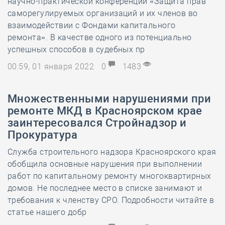
научно-практической конференции «Защита прав
саморегулируемых организаций и их членов во
взаимодействии с Фондами капитального
ремонта». В качестве одного из потенциально
успешных способов в судебных пр
00:59, 01 января 2022
0
1483
Множественными нарушениями при
ремонте МКД в Красноярском крае
заинтересовался Стройнадзор и
Прокуратура
Служба строительного надзора Красноярского края
обобщила основные нарушения при выполнении
работ по капитальному ремонту многоквартирных
домов. Не последнее место в списке занимают и
требования к членству СРО. Подробности читайте в
статье нашего добр