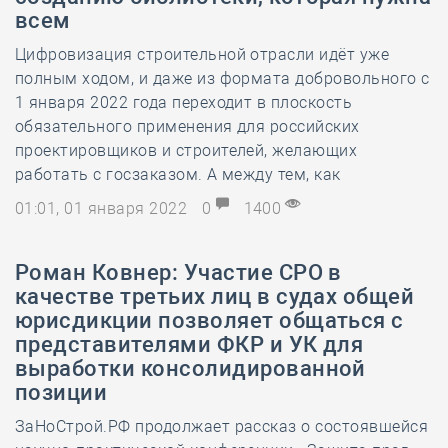
всем
Цифровизация строительной отрасли идёт уже
полным ходом, и даже из формата добровольного с
1 января 2022 года переходит в плоскость
обязательного применения для российских
проектировщиков и строителей, желающих
работать с госзаказом. А между тем, как
01:01, 01 января 2022
0
1400
Роман Ковнер: Участие СРО в
качестве третьих лиц в судах общей
юрисдикции позволяет общаться с
представителями ФКР и УК для
выработки консолидированной
позиции
ЗаНоСтрой.РФ продолжает рассказ о состоявшейся