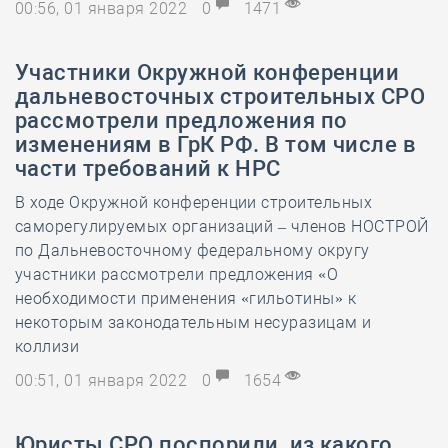
00:56, 01 января 2022
0
1471
​Участники Окружной конференции
дальневосточных строительных СРО
рассмотрели предложения по
изменениям в ГрК РФ. В том числе в
части требований к НРС
В ходе Окружной конференции строительных
саморегулируемых организаций – членов НОСТРОЙ
по Дальневосточному федеральному округу
участники рассмотрели предложения «О
необходимости применения «гильотины» к
некоторым законодательным несуразицам и
коллизи
00:51, 01 января 2022
0
1654
​Юристы СРО поспорили, из какого