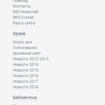
Помощь
Контакты
RSS Новостей
RRS Статей
Карта сайта
Архив
Опрос дня
Голосования
Архивный сайт
Новости 2012-2013
Новости 2014
Новости 2015
Новости 2016
Новости 2017
Новости 2018
Библиотека