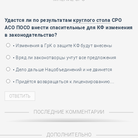
Удастся ли по результатам
круглого стола
СРО
АСО ПОСО внести спасительные для КФ изменения
в законодательство?
• Изменения в ГрК о защите КФ будут внесены
• Вряд ли законотворцы учтут все предложения
• Дело дальше Нацобъединений и не двинется
• Придётся возвращаться к лицензированию…
ПОСЛЕДНИЕ КОММЕНТАРИИ
ДОПОЛНИТЕЛЬНО