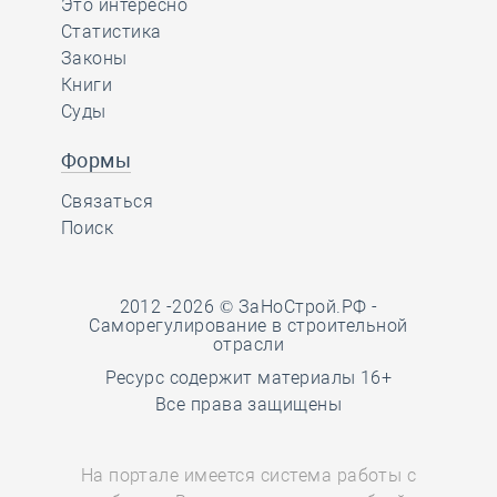
Это интересно
Статистика
Законы
Книги
Суды
Формы
Связаться
Поиск
2012 -2026 © ЗаНоСтрой.РФ -
Саморегулирование в строительной
отрасли
Ресурс содержит материалы 16+
Все права защищены
На портале имеется система работы с