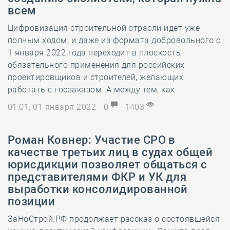
всем
Цифровизация строительной отрасли идёт уже
полным ходом, и даже из формата добровольного с
1 января 2022 года переходит в плоскость
обязательного применения для российских
проектировщиков и строителей, желающих
работать с госзаказом. А между тем, как
01:01, 01 января 2022
0
1403
Роман Ковнер: Участие СРО в
качестве третьих лиц в судах общей
юрисдикции позволяет общаться с
представителями ФКР и УК для
выработки консолидированной
позиции
ЗаНоСтрой.РФ продолжает рассказ о состоявшейся