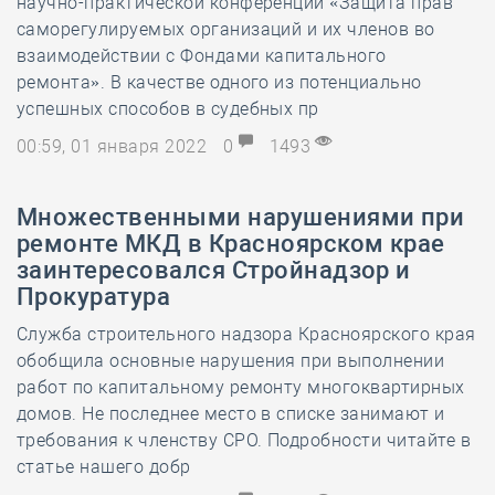
научно-практической конференции «Защита прав
саморегулируемых организаций и их членов во
взаимодействии с Фондами капитального
ремонта». В качестве одного из потенциально
успешных способов в судебных пр
00:59, 01 января 2022
0
1493
Множественными нарушениями при
ремонте МКД в Красноярском крае
заинтересовался Стройнадзор и
Прокуратура
Служба строительного надзора Красноярского края
обобщила основные нарушения при выполнении
работ по капитальному ремонту многоквартирных
домов. Не последнее место в списке занимают и
требования к членству СРО. Подробности читайте в
статье нашего добр