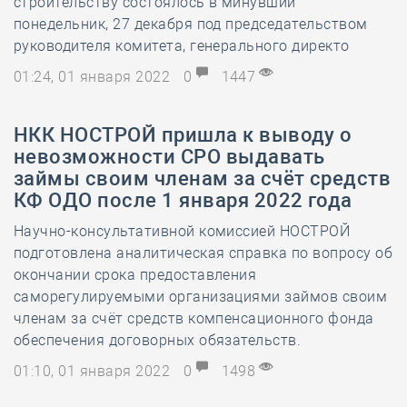
строительству состоялось в минувший
понедельник, 27 декабря под председательством
руководителя комитета, генерального директо
01:24, 01 января 2022
0
1447
​НКК НОСТРОЙ пришла к выводу о
невозможности СРО выдавать
займы своим членам за счёт средств
КФ ОДО после 1 января 2022 года
Научно-консультативной комиссией НОСТРОЙ
подготовлена аналитическая справка по вопросу об
окончании срока предоставления
саморегулируемыми организациями займов своим
членам за счёт средств компенсационного фонда
обеспечения договорных обязательств.
01:10, 01 января 2022
0
1498