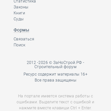
Статистика
Законы
Книги
Суды
Формы
Связаться
Поиск
2012 -2026 © ЗаНоСтрой.РФ -
Строительный форум
Ресурс содержит материалы 16+
Все права защищены
На портале имеется система работы с
ошибками. Выделите текст с ошибкой и
нажмите вместе клавиши Ctrl + Enter.