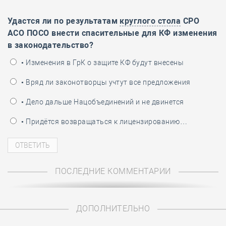
Удастся ли по результатам
круглого стола
СРО
АСО ПОСО внести спасительные для КФ изменения
в законодательство?
• Изменения в ГрК о защите КФ будут внесены
• Вряд ли законотворцы учтут все предложения
• Дело дальше Нацобъединений и не двинется
• Придётся возвращаться к лицензированию…
ПОСЛЕДНИЕ КОММЕНТАРИИ
ДОПОЛНИТЕЛЬНО