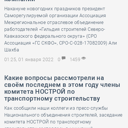
Накануне новогодних праздников президент
Саморегулируемой организации Ассоциация
Межрегиональное отраслевое объединение
работодателей «Гильдия строителей Северо-
Кавказского федерального округа» (СРО
Ассоциация «ГС СКФО», СРО-С-028-17082009) Али
Шахба
01:25, 01 января 2022
0
1459
Какие вопросы рассмотрели на
своём последнем в этом году члены
комитета НОСТРОЙ по
транспортному строительству
Как сообщили наши коллеги из пресс-службы
Национального объединения строителей, заседание
комитета НОСТРОЙ по транспортному