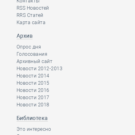
Контакты
RSS Новостей
RRS Статей
Карта сайта
Архив
Опрос дня
Голосования
Архивный сайт
Новости 2012-2013
Новости 2014
Новости 2015
Новости 2016
Новости 2017
Новости 2018
Библиотека
Это интересно