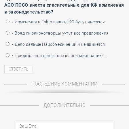
АСО ПОСО внести спасительные для КФ изменения
в законодательство?
• Изменения в ГрК о защите КФ будут внесены
• Вряд ли законотворцы учтут все предложения
• Дело дальше Нацобъединений и не двинется
• Придётся возвращаться к лицензированию…
ПОСЛЕДНИЕ КОММЕНТАРИИ
ДОПОЛНИТЕЛЬНО