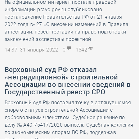
На официальном интернет-портале правовой
информации pravo.gov.ru опубликовано
постановление Правительства РФ от 21 января
2022 года № 27 «О внесении изменений в Правила
аттестации, переаттестации на право подготовки
заключений экспертизы проектной...
14:37, 31 января 2022
0
1542
Верховный суд РФ отказал
«нетрадиционной» строительной
Ассоциации во внесении сведений в
Государственный реестр СРО
Верховный суд РФ поставил точку в затянувшемся
споре о статусе строительной Ассоциации с
добровольным членством. Судебное решение по
делу № А40-75417/2020 вынесла Судебная коллегия
по экономическим спорам ВС РФ, поддержав