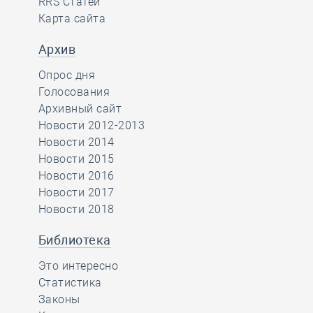
RRS Статей
Карта сайта
Архив
Опрос дня
Голосования
Архивный сайт
Новости 2012-2013
Новости 2014
Новости 2015
Новости 2016
Новости 2017
Новости 2018
Библиотека
Это интересно
Статистика
Законы