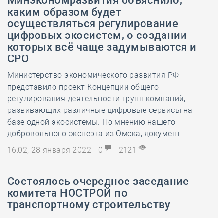
Минэкономразвития объяснило,
каким образом будет
осуществляться регулирование
цифровых экосистем, о создании
которых всё чаще задумываются и
СРО
Министерство экономического развития РФ
представило проект Концепции общего
регулирования деятельности групп компаний,
развивающих различные цифровые сервисы на
базе одной экосистемы. По мнению нашего
добровольного эксперта из Омска, документ...
16:02, 28 января 2022
0
2121
Состоялось очередное заседание
комитета НОСТРОЙ по
транспортному строительству