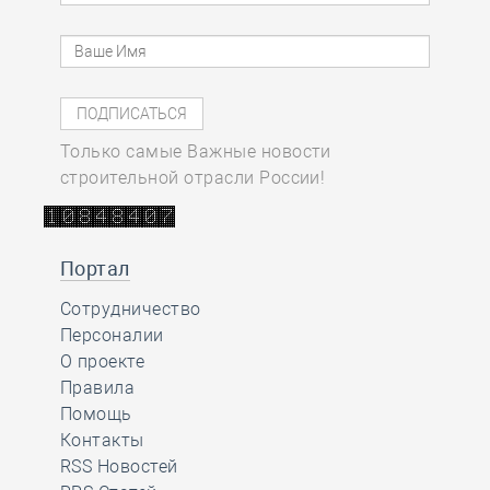
Только самые Важные новости
строительной отрасли России!
Портал
Сотрудничество
Персоналии
О проекте
Правила
Помощь
Контакты
RSS Новостей