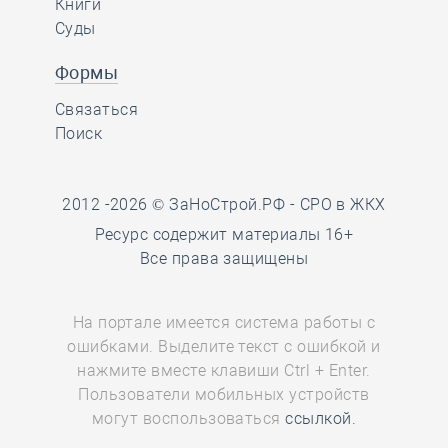
Книги
Суды
Формы
Связаться
Поиск
2012 -2026 © ЗаНоСтрой.РФ -
СРО в ЖКХ
Ресурс содержит материалы 16+
Все права защищены
На портале имеется система работы с
ошибками. Выделите текст с ошибкой и
нажмите вместе клавиши Ctrl + Enter.
Пользователи мобильных устройств
могут воспользоваться
ссылкой.