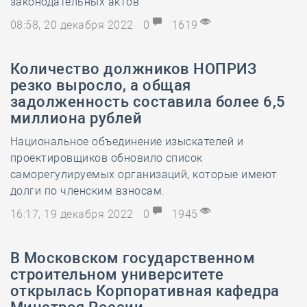
законодательных актов
08:58, 20 декабря 2022
0
1619
Количество должников НОПРИЗ
резко выросло, а общая
задолженность составила более 6,5
миллиона рублей
Национальное объединение изыскателей и
проектировщиков обновило список
саморегулируемых организаций, которые имеют
долги по членским взносам.
16:17, 19 декабря 2022
0
1945
В Московском государственном
строительном университете
открылась Корпоративная кафедра