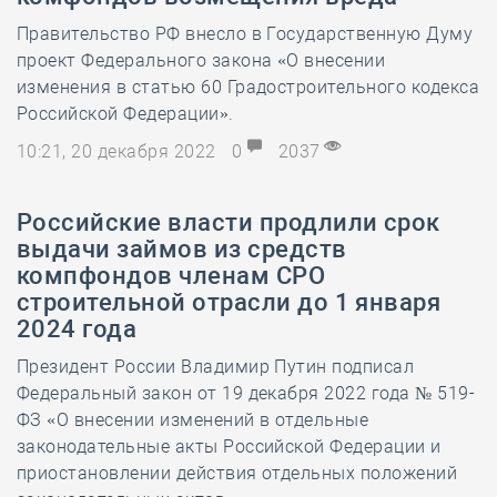
Правительство РФ внесло в Государственную Думу
проект Федерального закона «О внесении
изменения в статью 60 Градостроительного кодекса
Российской Федерации».
10:21, 20 декабря 2022
0
2037
Российские власти продлили срок
выдачи займов из средств
компфондов членам СРО
строительной отрасли до 1 января
2024 года
Президент России Владимир Путин подписал
Федеральный закон от 19 декабря 2022 года № 519-
ФЗ «О внесении изменений в отдельные
законодательные акты Российской Федерации и
приостановлении действия отдельных положений