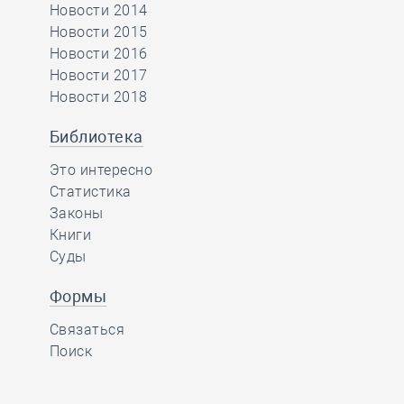
Новости 2014
Новости 2015
Новости 2016
Новости 2017
Новости 2018
Библиотека
Это интересно
Статистика
Законы
Книги
Суды
Формы
Связаться
Поиск