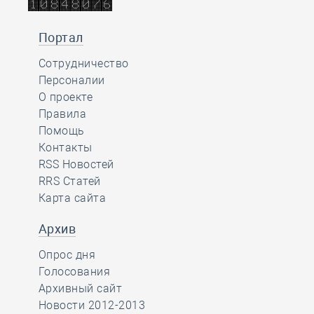
Портал
Сотрудничество
Персоналии
О проекте
Правила
Помощь
Контакты
RSS Новостей
RRS Статей
Карта сайта
Архив
Опрос дня
Голосования
Архивный сайт
Новости 2012-2013