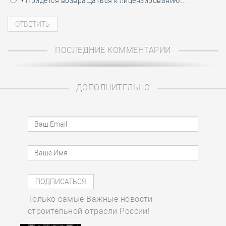
• Придётся возвращаться к лицензированию…
ПОСЛЕДНИЕ КОММЕНТАРИИ
ДОПОЛНИТЕЛЬНО
Только самые Важные новости
строительной отрасли России!