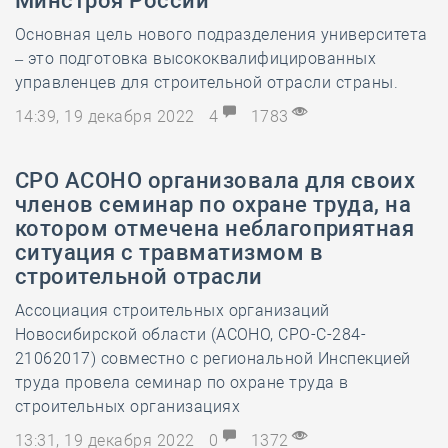
Минстроя России
Основная цель нового подразделения университета
– это подготовка высококвалифицированных
управленцев для строительной отрасли страны.
14:39, 19 декабря 2022
4
1783
СРО АСОНО организовала для своих
членов семинар по охране труда, на
котором отмечена неблагоприятная
ситуация с травматизмом в
строительной отрасли
Ассоциация строительных организаций
Новосибирской области (АСОНО, СРО-С-284-
21062017) совместно с региональной Инспекцией
труда провела семинар по охране труда в
строительных организациях
13:31, 19 декабря 2022
0
1372