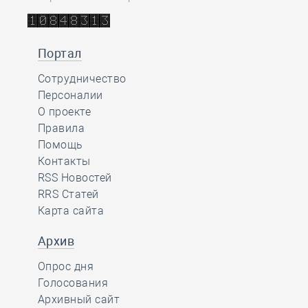
Портал
Сотрудничество
Персоналии
О проекте
Правила
Помощь
Контакты
RSS Новостей
RRS Статей
Карта сайта
Архив
Опрос дня
Голосования
Архивный сайт