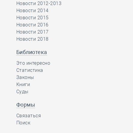
Новости 2012-2013
Новости 2014
Новости 2015
Новости 2016
Новости 2017
Новости 2018
Библиотека
Это интересно
Статистика
Законы
Книги
Суды
Формы
Связаться
Поиск