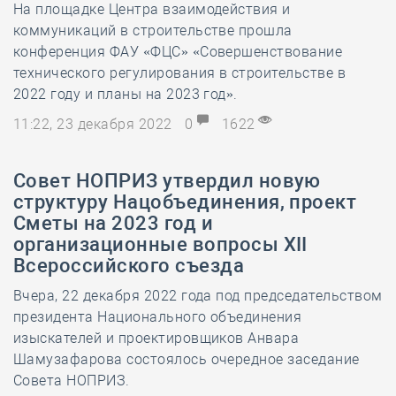
На площадке Центра взаимодействия и
коммуникаций в строительстве прошла
конференция ФАУ «ФЦС» «Совершенствование
технического регулирования в строительстве в
2022 году и планы на 2023 год».
11:22, 23 декабря 2022
0
1622
Совет НОПРИЗ утвердил новую
структуру Нацобъединения, проект
Сметы на 2023 год и
организационные вопросы XII
Всероссийского съезда
Вчера, 22 декабря 2022 года под председательством
президента Национального объединения
изыскателей и проектировщиков Анвара
Шамузафарова состоялось очередное заседание
Совета НОПРИЗ.