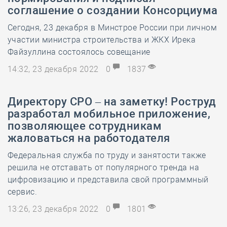
соглашение о создании Консорциума
Сегодня, 23 декабря в Минстрое России при личном
участии министра строительства и ЖКХ Ирека
Файзуллина состоялось совещание
14:32, 23 декабря 2022
0
1837
Директору СРО – на заметку! Роструд
разработал мобильное приложение,
позволяющее сотрудникам
жаловаться на работодателя
Федеральная служба по труду и занятости также
решила не отставать от популярного тренда на
цифровизацию и представила свой программный
сервис.
13:26, 23 декабря 2022
0
1801