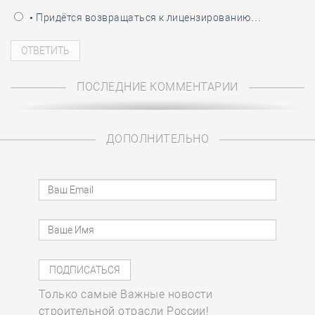
• Придётся возвращаться к лицензированию…
ПОСЛЕДНИЕ КОММЕНТАРИИ
ДОПОЛНИТЕЛЬНО
Только самые Важные новости
строительной отрасли России!