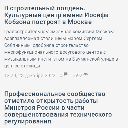
В строительный полдень.
Культурный центр имени Иосифа
Кобзона построят в Москве
Градостроительно-земельная комиссия Москвы,
возглавляемая столичным мэром Сергеем
Собяниным, одобрила строительство
многофункционального досугового центра с
музыкальным институтом на Бауманской улице в
центре столицы.
12:20, 23 декабря 2022
0
1692
Профессиональное сообщество
отметило открытость работы
Минстроя России в части
совершенствования технического
регулирования