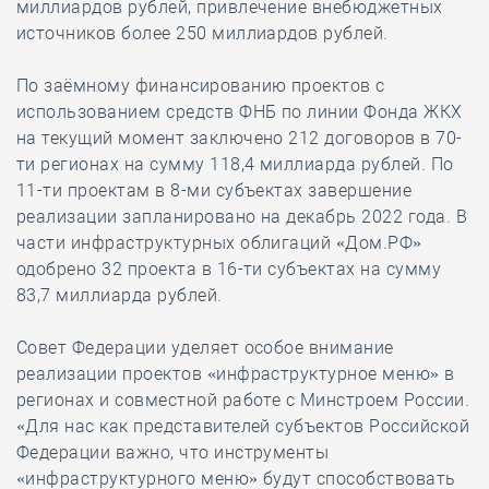
миллиардов рублей, привлечение внебюджетных
источников более 250 миллиардов рублей.
По заёмному финансированию проектов с
использованием средств ФНБ по линии Фонда ЖКХ
на текущий момент заключено 212 договоров в 70-
ти регионах на сумму 118,4 миллиарда рублей. По
11-ти проектам в 8-ми субъектах завершение
реализации запланировано на декабрь 2022 года. В
части инфраструктурных облигаций «Дом.РФ»
одобрено 32 проекта в 16-ти субъектах на сумму
83,7 миллиарда рублей.
Совет Федерации уделяет особое внимание
реализации проектов «инфраструктурное меню» в
регионах и совместной работе с Минстроем России.
«Для нас как представителей субъектов Российской
Федерации важно, что инструменты
«инфраструктурного меню» будут способствовать