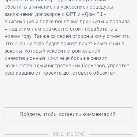
обратить внимание на ускорение процедуры
заключения договоров с ФРТ и «Дом.РФ».
Унификация и более понятные принципы и правила
–
над этим нам совместно стоит поработать в
новом году. Также со своей стороны хочу отметить,
что к концу года будет принят пакет изменений в
законы, который ускорит строительной
инвестиционный цикл: ещё больше снизит
количество административных барьеров, упростит
реализацию от проекта до готового объекта».
Войдите
, чтобы оставить комментарий.
МНЕНИЕ СРО