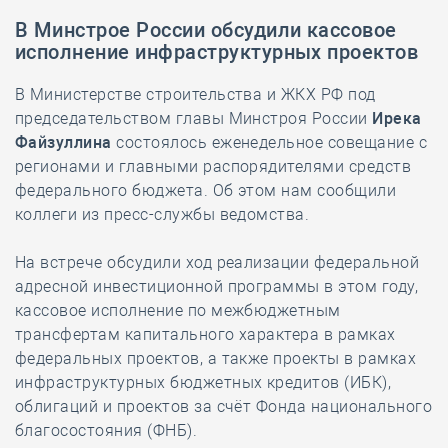
В Минстрое России обсудили кассовое
исполнение инфраструктурных проектов
В Министерстве строительства и ЖКХ РФ под
председательством главы Минстроя России
Ирека
Файзуллина
состоялось еженедельное совещание с
регионами и главными распорядителями средств
федерального бюджета. Об этом нам сообщили
коллеги из пресс-службы ведомства.
На встрече обсудили ход реализации федеральной
адресной инвестиционной программы в этом году,
кассовое исполнение по межбюджетным
трансфертам капитального характера в рамках
федеральных проектов, а также проекты в рамках
инфраструктурных бюджетных кредитов (ИБК),
облигаций и проектов за счёт Фонда национального
благосостояния (ФНБ).