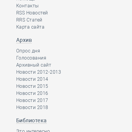
Контакты
RSS Новостей
RRS Статей
Карта сайта
Архив
Опрос дня
Голосования
Архивный сайт
Новости 2012-2013
Новости 2014
Новости 2015
Новости 2016
Новости 2017
Новости 2018
Библиотека
Это интересно