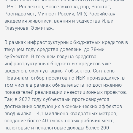
ГРБС: Рослесхоз, Россельхознадзор, Росстат,
Росгидромет, Минюст России, МГУ, Российская
академия живописи, ваяния и зодчества Ильи
Глазунова, Эрмитаж.
В рамках инфраструктурных бюджетных кредитов в
текущем году средства доведены до 78-ми
субъектов. В текущем году на средства
инфраструктурных бюджетных кредитов уже
введено в эксплуатацию 7 объектов. Согласно
Правилам, отбор проектов по ИБК производился, в
том числе в рамках обязательств по достижению
показателей реализации инвестиционных проектов.
Так, в 2022 году субъектами прогнозируется
достижение следующих экономических эффектов:
ввод жилья – 4,1 миллиона квадратных метров,
создание более 40 тысяч новых рабочих мест,
налоговые и неналоговые доходы более 200