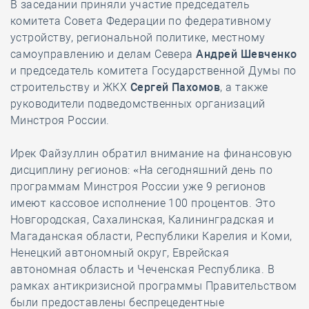
В заседании приняли участие председатель
комитета Совета Федерации по федеративному
устройству, региональной политике, местному
самоуправлению и делам Севера
Андрей Шевченко
и председатель комитета Государственной Думы по
строительству и ЖКХ
Сергей Пахомов
, а также
руководители подведомственных организаций
Минстроя России.
Ирек Файзуллин обратил внимание на финансовую
дисциплину регионов: «На сегодняшний день по
программам Минстроя России уже 9 регионов
имеют кассовое исполнение 100 процентов. Это
Новгородская, Сахалинская, Калининградская и
Магаданская области, Республики Карелия и Коми,
Ненецкий автономный округ, Еврейская
автономная область и Чеченская Республика. В
рамках антикризисной программы Правительством
были предоставлены беспрецедентные