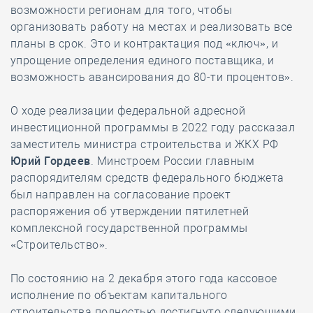
возможности регионам для того, чтобы
организовать работу на местах и реализовать все
планы в срок. Это и контрактация под «ключ», и
упрощение определения единого поставщика, и
возможность авансирования до 80-ти процентов».
О ходе реализации федеральной адресной
инвестиционной программы в 2022 году рассказал
заместитель министра строительства и ЖКХ РФ
Юрий Гордеев
. Минстроем России главным
распорядителям средств федерального бюджета
был направлен на согласование проект
распоряжения об утверждении пятилетней
комплексной государственной программы
«Строительство».
По состоянию на 2 декабря этого года кассовое
исполнение по объектам капитального
строительства полностью достигнуто следующими