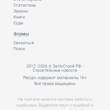
Статистика
Законы
Книги
Суды
Формы
Связаться
Поиск
2012 -2026 © ЗаНоСтрой.РФ -
Строительные новости
Ресурс содержит материалы 16+
Все права защищены
На портале имеется система работы с
ошибками. Выделите текст с ошибкой и