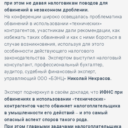
при этом не давая налоговикам поводов для
обвинений в незаконном дроблении.
На конференции широко освещалась проблематика
обвинений в использовании «технических»
контрагентов, участникам дали рекомендации, как
избежать таких обвинений и как с ними бороться в
случае возникновения, используя для этого
особенности действующего налогового
законодательства. Экспертом выступил налоговый
консультант, профессиональный бухгалтер,
аудитор, судебный финансовый эксперт,
управляющий ООО «БЭНЦ»
Николай Некрасов.
Эксперт подчеркнул в своём докладе, что
ИФНС при
обвинениях в использовании «технических»
контрагентов часто обвиняет налогоплательщика
в умышленности его действий – и это самый
опасный аспект споров такого рода.
При этом главными задачами налогоплательщика