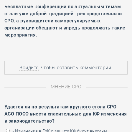
Бесплатные конференции по актуальным темам
стали уже доброй традицией трёх «родственных»
СРО, а руководители саморегулируемых
организации обещают и впредь продолжать такие
мероприятия.
Войдите
, чтобы оставить комментарий.
МНЕНИЕ СРО
Удастся ли по результатам
круглого стола
СРО
АСО ПОСО внести спасительные для КФ изменения
в законодательство?
• Изменения в ГрК о защите КФ будут внесены