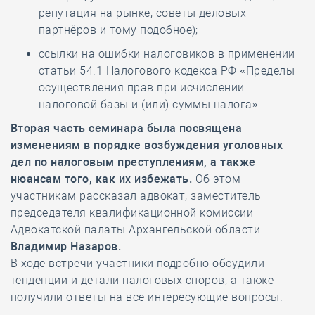
репутация на рынке, советы деловых
партнёров и тому подобное);
ссылки на ошибки налоговиков в применении
статьи 54.1 Налогового кодекса РФ «Пределы
осуществления прав при исчислении
налоговой базы и (или) суммы налога»
Вторая часть семинара была посвящена
изменениям в порядке возбуждения уголовных
дел по налоговым преступлениям, а также
нюансам того, как их избежать.
Об этом
участникам рассказал адвокат, заместитель
председателя квалификационной комиссии
Адвокатской палаты Архангельской области
Владимир Назаров.
В ходе встречи участники подробно обсудили
тенденции и детали налоговых споров, а также
получили ответы на все интересующие вопросы.