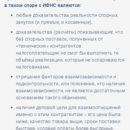
в таком споре с ИФНС являются:
любые доказательства реальности спорных
закупок (и прямые, и косвенные);
доказательства (расчёты) показывающие, что
без спорных поставок, полученных от
«технических» контрагентов
налогоплательщик не смог бы выполнить те
объёмы реализации, которые не оспариваются
налоговиками;
отрицание факторов взаимозависимости и
подконтрольности, или пояснения, что наличие
взаимозависимости, не является достаточным
основанием такого обвинения;
наличие деловой цели для взаимоотношений
именно с этим контрагентом – его цена была
ниже, качество товара выше, сроки поставки
быстрее, условия оплаты более выгодные,