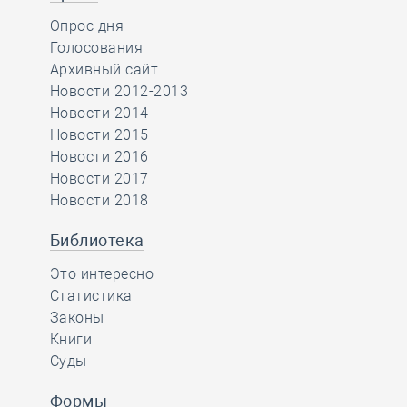
Опрос дня
Голосования
Архивный сайт
Новости 2012-2013
Новости 2014
Новости 2015
Новости 2016
Новости 2017
Новости 2018
Библиотека
Это интересно
Статистика
Законы
Книги
Суды
Формы