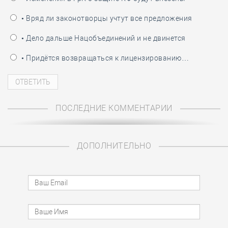
• Вряд ли законотворцы учтут все предложения
• Дело дальше Нацобъединений и не двинется
• Придётся возвращаться к лицензированию…
ПОСЛЕДНИЕ КОММЕНТАРИИ
ДОПОЛНИТЕЛЬНО