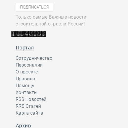
Только самые Важные новости
строительной отрасли России!
Портал
Сотрудничество
Персоналии
О проекте
Правила
Помощь
Контакты
RSS Новостей
RRS Статей
Карта сайта
Архив