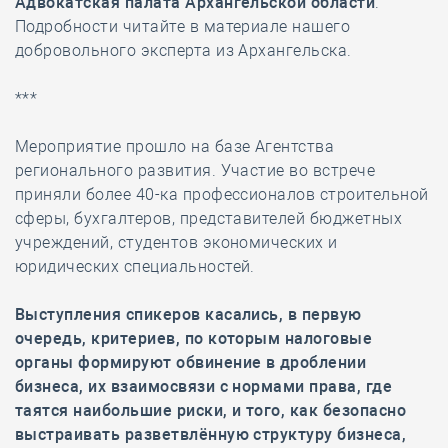
Адвокатская палата Архангельской области
.
Подробности читайте в материале нашего
добровольного эксперта из Архангельска.
***
Мероприятие прошло на базе Агентства
регионального развития. Участие во встрече
приняли более 40-ка профессионалов строительной
сферы, бухгалтеров, представителей бюджетных
учреждений, студентов экономических и
юридических специальностей.
Выступления спикеров касались, в первую
очередь, критериев, по которым налоговые
органы формируют обвинение в дроблении
бизнеса, их взаимосвязи с нормами права, где
таятся наибольшие риски, и того, как безопасно
выстраивать разветвлённую структуру бизнеса,