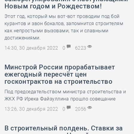
Новым годом и Рождеством!
Этот год, который мы вот-вот проводим под бой
курантов и звон бокалов, запомнится строителям
как непростыми вызовами, так и славными
достижениями.
14:30, 30 декабря 2022
0
6223
Минстрой России прорабатывает
ежегодный пересчёт цен
госконтрактов на строительство
Под председательством министра строительства и
ЖКХ РФ Ирека Файзуллина прошло совещание
13:26, 30 декабря 2022
0
2056
В строительный полдень. Ставки за