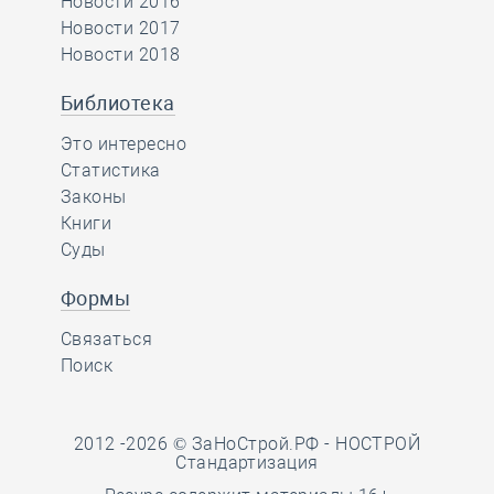
Новости 2016
Новости 2017
Новости 2018
Библиотека
Это интересно
Статистика
Законы
Книги
Суды
Формы
Связаться
Поиск
2012 -2026 © ЗаНоСтрой.РФ -
НОСТРОЙ
Стандартизация