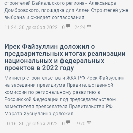
строителей Байкальского региона» Александра
Домбровского, площадка для Аллеи Строителей уже
выбрана и ожидает согласования
11:24, 30 декабря 2022
0
2424
Ирек Файзуллин доложил о
предварительных итогах реализации
национальных и федеральных
проектов в 2022 году
Министр строительства и ЖКХ РФ Ирек Файзуллин
на заседании президиума Правительственной
комиссии по региональному развитию в
Российской Федерации под председательством
заместителя председателя Правительства РФ
Марата Хуснуллина доложил...
10:16, 30 декабря 2022
0
1970