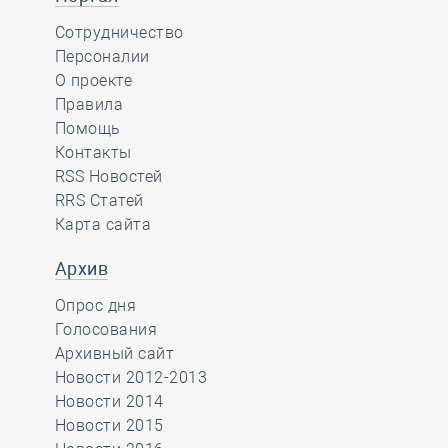
Сотрудничество
Персоналии
О проекте
Правила
Помощь
Контакты
RSS Новостей
RRS Статей
Карта сайта
Архив
Опрос дня
Голосования
Архивный сайт
Новости 2012-2013
Новости 2014
Новости 2015