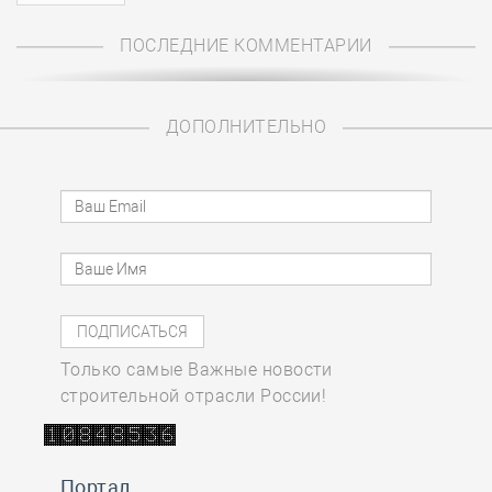
ПОСЛЕДНИЕ КОММЕНТАРИИ
ДОПОЛНИТЕЛЬНО
Только самые Важные новости
строительной отрасли России!
Портал