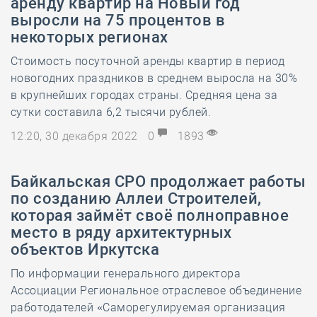
аренду квартир на Новый год
выросли на 75 процентов в
некоторых регионах
Стоимость посуточной аренды квартир в период
новогодних праздников в среднем выросла на 30%
в крупнейших городах страны. Средняя цена за
сутки составила 6,2 тысячи рублей.
12:20, 30 декабря 2022
0
1893
Байкальская СРО продолжает работы
по созданию Аллеи Строителей,
которая займёт своё полноправное
место в ряду архитектурных
объектов Иркутска
По информации генерального директора
Ассоциации Региональное отраслевое объединение
работодателей «Саморегулируемая организация