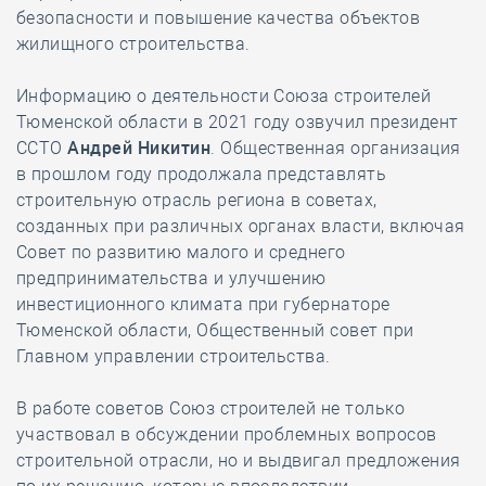
безопасности и повышение качества объектов
жилищного строительства.
Информацию о деятельности Союза строителей
Тюменской области в 2021 году озвучил президент
ССТО
Андрей Никитин
. Общественная организация
в прошлом году продолжала представлять
строительную отрасль региона в советах,
созданных при различных органах власти, включая
Совет по развитию малого и среднего
предпринимательства и улучшению
инвестиционного климата при губернаторе
Тюменской области, Общественный совет при
Главном управлении строительства.
В работе советов Союз строителей не только
участвовал в обсуждении проблемных вопросов
строительной отрасли, но и выдвигал предложения