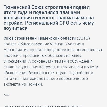
Тюменский Союз строителей подвёл
итоги года и поделился планами
достижения нулевого травматизма на
стройке. Региональной СРО есть чему
поучиться
Союз строителей Тюменской области
(ССТО)
провёл Общее собрание членов. Участие в
мероприятии приняли представители региональных
властей и профильных образовательных
учреждений. А основными темами обсуждения
стали актуальные вопросы, в том числе и в части
обеспечения безопасности труда. Подробности
читайте в материале нашего добровольного
эксперта из Тюмени.
***