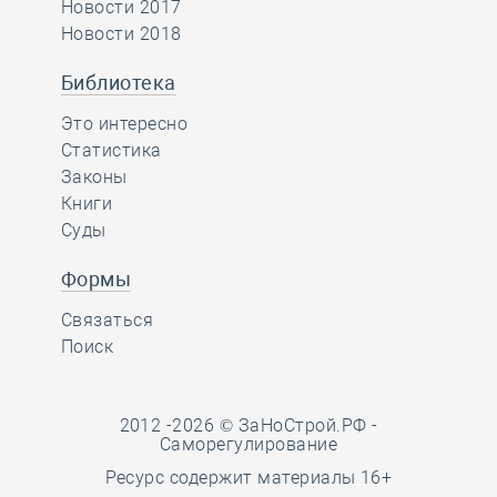
Новости 2017
Новости 2018
Библиотека
Это интересно
Статистика
Законы
Книги
Суды
Формы
Связаться
Поиск
2012 -2026 © ЗаНоСтрой.РФ -
Саморегулирование
Ресурс содержит материалы 16+