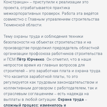
Констракшн» – приступили к реализации это
проекта, отрабатывается практика
межкорпоративных проверок. Работа эта ведётся
совместно с Главным управлением строительства
Тюменской области.
Тему охраны труда и соблюдения техники
безопасности на объектах строительства и на
производстве продолжил председатель областной
организации профсоюза работников строительства
и ПСМ
Пётр Юрченко
. Он отметил, что в наше
непростое время из главных вопросов для
строителей – это заработная плата и охрана труда.
Что касается заработной платы, то это
регулируется как трудовым законодательством и
коллективным договором с работодателем, так и
отраслевым соглашением – есть надежда на
выплаты в любой ситуации.
Охрана труда –
сложный процесс: изменилось и