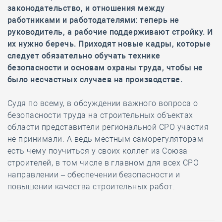
законодательство, и отношения между
работниками и работодателями: теперь не
руководитель, а рабочие поддерживают стройку. И
их нужно беречь. Приходят новые кадры, которые
следует обязательно обучать технике
безопасности и основам охраны труда, чтобы не
было несчастных случаев на производстве.
Судя по всему, в обсуждении важного вопроса о
безопасности труда на строительных объектах
области представители региональной СРО участия
не принимали. А ведь местным саморегуляторам
есть чему поучиться у своих коллег из Союза
строителей, в том числе в главном для всех СРО
направлении – обеспечении безопасности и
повышении качества строительных работ.