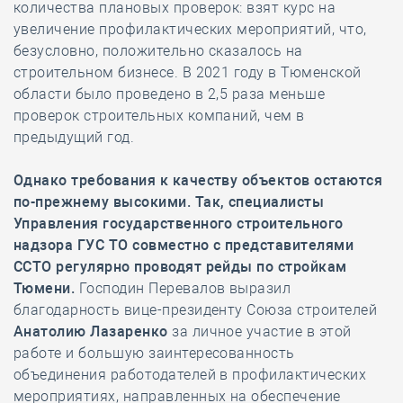
количества плановых проверок: взят курс на
увеличение профилактических мероприятий, что,
безусловно, положительно сказалось на
строительном бизнесе. В 2021 году в Тюменской
области было проведено в 2,5 раза меньше
проверок строительных компаний, чем в
предыдущий год.
Однако требования к качеству объектов остаются
по-прежнему высокими. Так, специалисты
Управления государственного строительного
надзора ГУС ТО совместно с представителями
ССТО регулярно проводят рейды по стройкам
Тюмени.
Господин Перевалов выразил
благодарность вице-президенту Союза строителей
Анатолию Лазаренко
за личное участие в этой
работе и большую заинтересованность
объединения работодателей в профилактических
мероприятиях, направленных на обеспечение