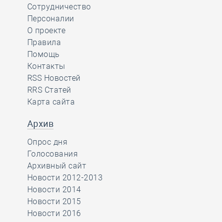
Сотрудничество
Персоналии
О проекте
Правила
Помощь
Контакты
RSS Новостей
RRS Статей
Карта сайта
Архив
Опрос дня
Голосования
Архивный сайт
Новости 2012-2013
Новости 2014
Новости 2015
Новости 2016