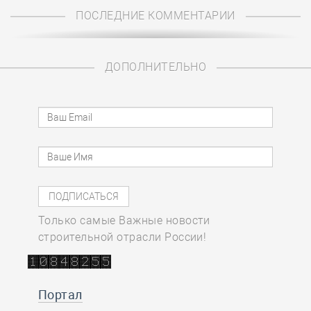
ПОСЛЕДНИЕ КОММЕНТАРИИ
ДОПОЛНИТЕЛЬНО
Только самые Важные новости
строительной отрасли России!
Портал