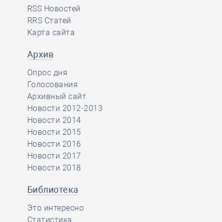
RSS Новостей
RRS Статей
Карта сайта
Архив
Опрос дня
Голосования
Архивный сайт
Новости 2012-2013
Новости 2014
Новости 2015
Новости 2016
Новости 2017
Новости 2018
Библиотека
Это интересно
Статистика