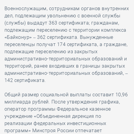
Военнослужащим, сотрудникам органов внутренних
дел, подлежащим увольнению с военной службы
(службы) выдадут 363 сертификата; гражданам,
подлежащим переселению с территории комплекса
«Байконур» – 362 сертификата. Вынужденные
переселенцы получат 174 сертификата, а граждане,
подлежащие переселению из закрытых
административно-территориальных образований и
территорий, ранее входивших в границы закрытых
административно-территориальных образований, –
142 сертификата.
Общий размер социальной выплаты составит 10,96
миллиарда рублей. После утверждения графика,
оператор программы Федеральное казенное
учреждение «Объединенная дирекция по
реализации федеральных инвестиционных
программ» Минстроя России отпечатает