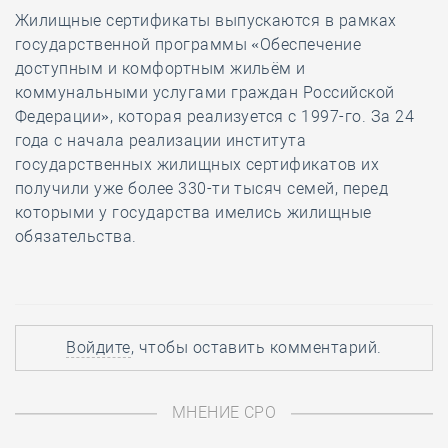
Жилищные сертификаты выпускаются в рамках
государственной программы «Обеспечение
доступным и комфортным жильём и
коммунальными услугами граждан Российской
Федерации», которая реализуется с 1997-го. За 24
года с начала реализации института
государственных жилищных сертификатов их
получили уже более 330-ти тысяч семей, перед
которыми у государства имелись жилищные
обязательства.
Войдите
, чтобы оставить комментарий.
МНЕНИЕ СРО