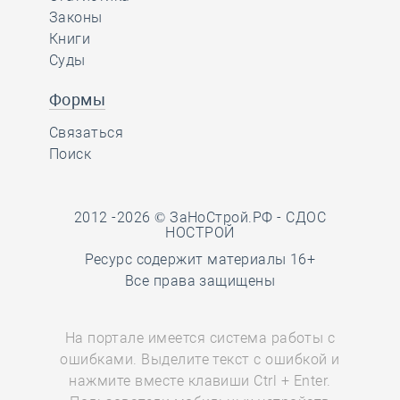
Законы
Книги
Суды
Формы
Связаться
Поиск
2012 -2026 © ЗаНоСтрой.РФ -
СДОС
НОСТРОЙ
Ресурс содержит материалы 16+
Все права защищены
На портале имеется система работы с
ошибками. Выделите текст с ошибкой и
нажмите вместе клавиши Ctrl + Enter.