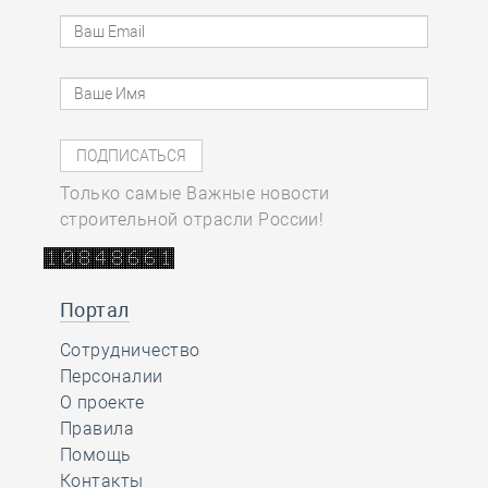
Только самые Важные новости
строительной отрасли России!
Портал
Сотрудничество
Персоналии
О проекте
Правила
Помощь
Контакты