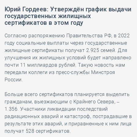
Юрий Гордеев: Утверждён график выдачи
государственных жилищных
сертификатов в этом году
Согласно распоряжению Правительства РФ, в 2022
году социальные выплаты через государственные
жилищные сертификаты получат 2.925 семей. Для
улучшения их жилищных условий будет направлено
почти 11 миллиардов рублей. Такую новость нам
передали коллеги из пресс-службы Минстроя
России.
Больше всего сертификатов планируется выделить
гражданам, выезжающим с Крайнего Севера, –
1.356. Участники ликвидации последствий
радиационных аварий и катастроф, пострадавшие в
результате этих аварий, и приравненные к ним лица
получат 528 сертификатов.