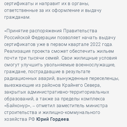
сертификаты и направит их в органы,
ответственные за их оформление и выдачу
гражданам.
«Принятие распоряжения Правительства
Российской Федерации позволяет начать выдачу
сертификатов уже в первом квартале 2022 года.
Реализация проекта сможет обеспечить жильем
почти три тысячи семей. Свои жилищные условия
смогут улучшить увольняемые военнослужащие,
граждане, пострадавшие в результате
радиационных аварий, вынужденные переселенцы,
выезжающие из районов Крайнего Севера,
закрытых административно-территориальных
образований, а также за пределы комплекса
«Байконур», – отметил заместитель министра
строительства и жилищно-коммунального
хозяйства РФ
Юрий Гордеев
.