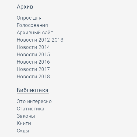
Архив
Опрос дня
Голосования
Архивный сайт
Новости 2012-2013
Новости 2014
Новости 2015
Новости 2016
Новости 2017
Новости 2018
Библиотека
Это интересно
Статистика
Законы
Книги
Суды