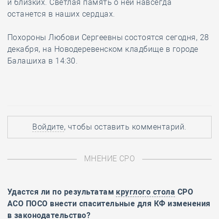
и близких. Светлая память о ней навсегда
останется в наших сердцах.
Похороны Любови Сергеевны состоятся сегодня, 28
декабря, на Новодеревенском кладбище в городе
Балашиха в 14:30.
Войдите
, чтобы оставить комментарий.
МНЕНИЕ СРО
Удастся ли по результатам
круглого стола
СРО
АСО ПОСО внести спасительные для КФ изменения
в законодательство?