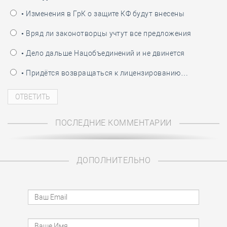
• Изменения в ГрК о защите КФ будут внесены
• Вряд ли законотворцы учтут все предложения
• Дело дальше Нацобъединений и не двинется
• Придётся возвращаться к лицензированию…
ПОСЛЕДНИЕ КОММЕНТАРИИ
ДОПОЛНИТЕЛЬНО