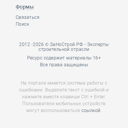
Формы
Связаться
Поиск
2012 -2026 © ЗаНоСтрой.РФ -
Эксперты
строительной отрасли
Ресурс содержит материалы 16+
Все права защищены
На портале имеется система работы с
ошибками. Выделите текст с ошибкой и
нажмите вместе клавиши Ctrl + Enter.
Пользователи мобильных устройств
могут воспользоваться
ссылкой.