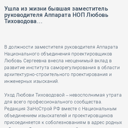
Ушла из жизни бывшая заместитель
руководителя Аппарата НОП Любовь
Тиховодова…
В должности заместителя руководителя Аппарата
Национального объединения проектировщиков
Любовь Сергеевна внесла неоценимый вклад в
развитие института саморегулирования в области
архитектурно-строительного проектирования и
инженерных изысканий.
Уход Любови Тиховодовой – невосполнимая утрата
для всего профессионального сообщества.
Редакция ЗаНоСтрой РФ вместе с Национальным
объединением изыскателей и проектировщиков
присоединяется к соболезнованиям в адрес родных