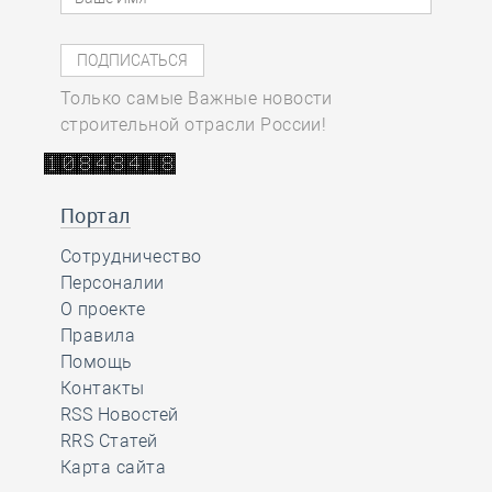
Только самые Важные новости
строительной отрасли России!
Портал
Сотрудничество
Персоналии
О проекте
Правила
Помощь
Контакты
RSS Новостей
RRS Статей
Карта сайта