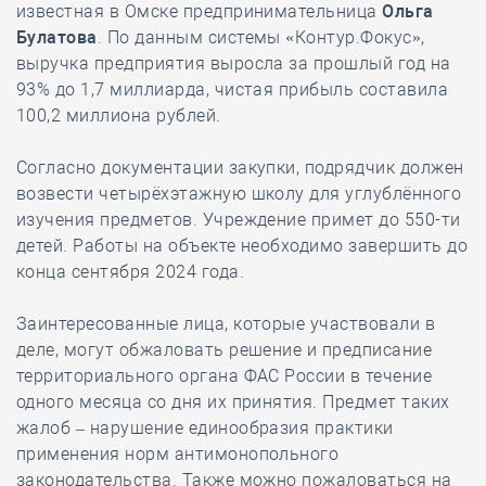
известная в Омске предпринимательница
Ольга
Булатова
. По данным системы «Контур.Фокус»,
выручка предприятия выросла за прошлый год на
93% до 1,7 миллиарда, чистая прибыль составила
100,2 миллиона рублей.
Согласно документации закупки, подрядчик должен
возвести четырёхэтажную школу для углублённого
изучения предметов. Учреждение примет до 550-ти
детей. Работы на объекте необходимо завершить до
конца сентября 2024 года.
Заинтересованные лица, которые участвовали в
деле, могут обжаловать решение и предписание
территориального органа ФАС России в течение
одного месяца со дня их принятия. Предмет таких
жалоб – нарушение единообразия практики
применения норм антимонопольного
законодательства. Также можно пожаловаться на