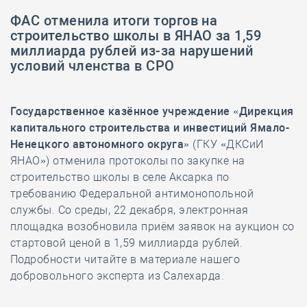
​ФАС отменила итоги торгов на
строительство школы в ЯНАО за 1,59
миллиарда рублей из-за нарушений
условий членства в СРО
Государственное
казённое
учреждение
«Дирекция
капитального строительства и инвестиций
Ямало-
Ненецкого автономного округа
»
(ГКУ «ДКСиИ
ЯНАО») отменила протоколы по закупке на
строительство школы в селе Аксарка по
требованию Федеральной антимонопольной
службы. Со среды, 22 декабря, электронная
площадка возобновила приём заявок на аукцион со
стартовой ценой в 1,59 миллиарда рублей.
Подробности читайте в материале нашего
добровольного эксперта из Салехарда.