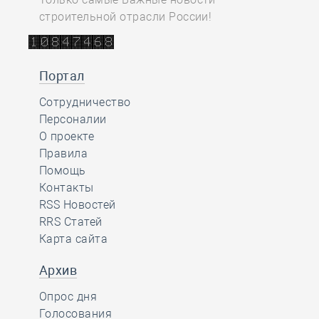
строительной отрасли России!
Портал
Сотрудничество
Персоналии
О проекте
Правила
Помощь
Контакты
RSS Новостей
RRS Статей
Карта сайта
Архив
Опрос дня
Голосования