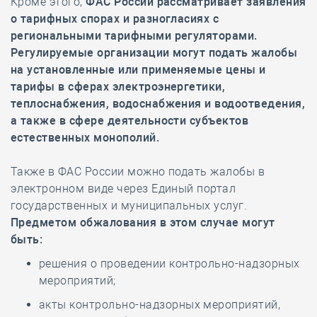
Кроме этого,
ФАС России рассматривает заявления
о тарифных спорах и разногласиях с
региональными тарифными регуляторами.
Регулируемые организации могут подать жалобы
на установленные или применяемые цены и
тарифы в сферах электроэнергетики,
теплоснабжения, водоснабжения и водоотведения,
а также в сфере деятельности субъектов
естественных монополий.
Также в ФАС России можно подать жалобы в
электронном виде через Единый портал
государственных и муниципальных услуг.
Предметом обжалования в этом случае могут
быть:
решения о проведении контрольно-надзорных
мероприятий;
акты контрольно-надзорных мероприятий,