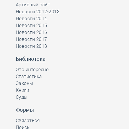
Архивный сайт
Новости 2012-2013
Новости 2014
Новости 2015
Новости 2016
Новости 2017
Новости 2018
Библиотека
Это интересно
Статистика
Законы
Книги
Суды
Формы
Связаться
Поиск