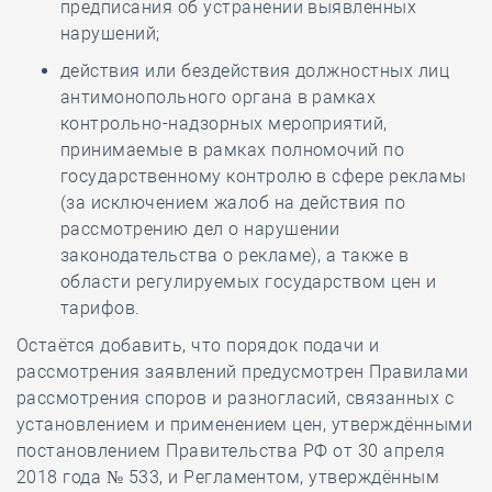
предписания об устранении выявленных
нарушений;
действия или бездействия должностных лиц
антимонопольного органа в рамках
контрольно-надзорных мероприятий,
принимаемые в рамках полномочий по
государственному контролю в сфере рекламы
(за исключением жалоб на действия по
рассмотрению дел о нарушении
законодательства о рекламе), а также в
области регулируемых государством цен и
тарифов.
Остаётся добавить, что порядок подачи и
рассмотрения заявлений предусмотрен Правилами
рассмотрения споров и разногласий, связанных с
установлением и применением цен, утверждёнными
постановлением Правительства РФ от 30 апреля
2018 года № 533, и Регламентом, утверждённым