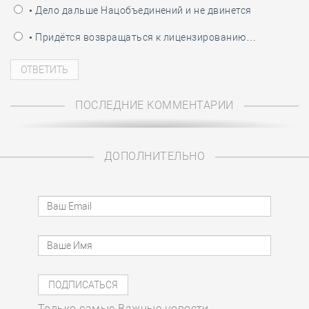
• Дело дальше Нацобъединений и не двинется
• Придётся возвращаться к лицензированию…
ПОСЛЕДНИЕ КОММЕНТАРИИ
ДОПОЛНИТЕЛЬНО
Только самые Важные новости