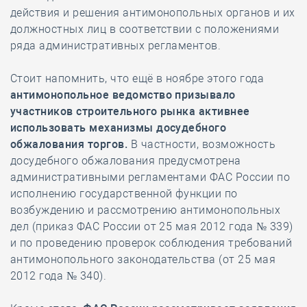
действия и решения антимонопольных органов и их
должностных лиц в соответствии с положениями
ряда административных регламентов.
Стоит напомнить, что ещё в ноябре этого года
антимонопольное ведомство призывало
участников строительного рынка активнее
использовать механизмы досудебного
обжалования торгов.
В частности, возможность
досудебного обжалования предусмотрена
административными регламентами ФАС России по
исполнению государственной функции по
возбуждению и рассмотрению антимонопольных
дел (приказ ФАС России от 25 мая 2012 года № 339)
и по проведению проверок соблюдения требований
антимонопольного законодательства (от 25 мая
2012 года № 340).