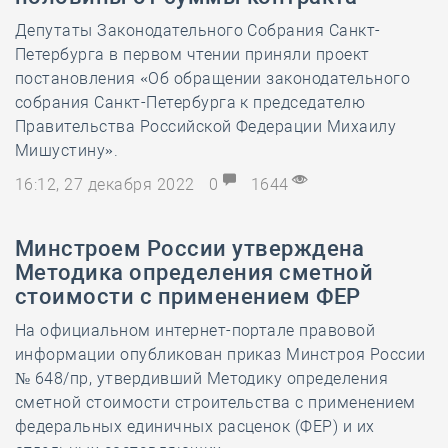
Депутаты Законодательного Собрания Санкт-
Петербурга в первом чтении приняли проект
постановления «Об обращении законодательного
собрания Санкт-Петербурга к председателю
Правительства Российской Федерации Михаилу
Мишустину».
16:12, 27 декабря 2022
0
1644
Минстроем России утверждена
Методика определения сметной
стоимости с применением ФЕР
На официальном интернет-портале правовой
информации опубликован приказ Минстроя России
№ 648/пр, утвердивший Методику определения
сметной стоимости строительства с применением
федеральных единичных расценок (ФЕР) и их