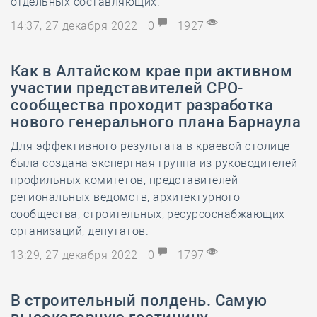
отдельных составляющих.
14:37, 27 декабря 2022
0
1927
Как в Алтайском крае при активном
участии представителей СРО-
сообщества проходит разработка
нового генерального плана Барнаула
Для эффективного результата в краевой столице
была создана экспертная группа из руководителей
профильных комитетов, представителей
региональных ведомств, архитектурного
сообщества, строительных, ресурсоснабжающих
организаций, депутатов.
13:29, 27 декабря 2022
0
1797
В строительный полдень. Самую