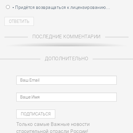
• Придётся возвращаться к лицензированию…
ПОСЛЕДНИЕ КОММЕНТАРИИ
ДОПОЛНИТЕЛЬНО
Только самые Важные новости
строительной отрасли России!