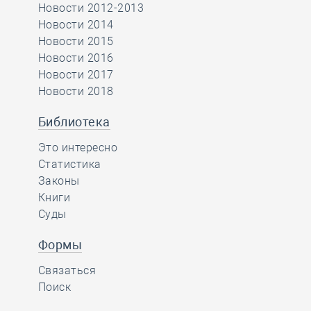
Новости 2012-2013
Новости 2014
Новости 2015
Новости 2016
Новости 2017
Новости 2018
Библиотека
Это интересно
Статистика
Законы
Книги
Суды
Формы
Связаться
Поиск