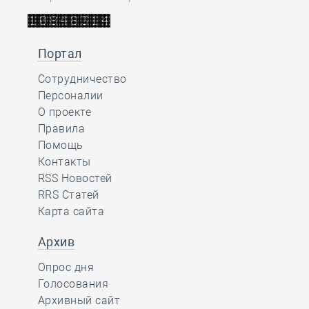
Портал
Сотрудничество
Персоналии
О проекте
Правила
Помощь
Контакты
RSS Новостей
RRS Статей
Карта сайта
Архив
Опрос дня
Голосования
Архивный сайт