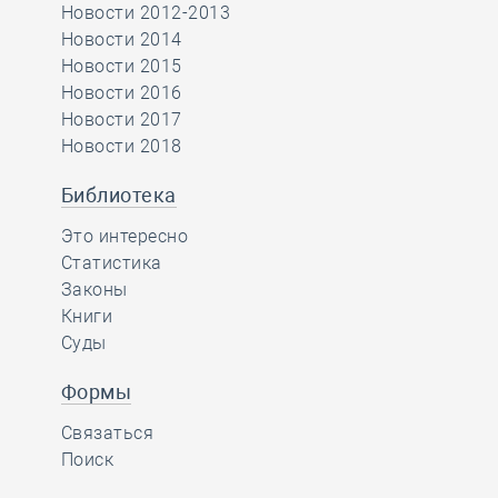
Новости 2012-2013
Новости 2014
Новости 2015
Новости 2016
Новости 2017
Новости 2018
Библиотека
Это интересно
Статистика
Законы
Книги
Суды
Формы
Связаться
Поиск