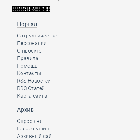
Портал
Сотрудничество
Персоналии
О проекте
Правила
Помощь
Контакты
RSS Новостей
RRS Статей
Карта сайта
Архив
Опрос дня
Голосования
Архивный сайт