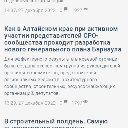
отдельных составляющих.
14:37, 27 декабря 2022
0
1927
Как в Алтайском крае при активном
участии представителей СРО-
сообщества проходит разработка
нового генерального плана Барнаула
Для эффективного результата в краевой столице
была создана экспертная группа из руководителей
профильных комитетов, представителей
региональных ведомств, архитектурного
сообщества, строительных, ресурсоснабжающих
организаций, депутатов.
13:29, 27 декабря 2022
0
1797
В строительный полдень. Самую