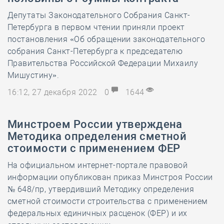
Депутаты Законодательного Собрания Санкт-
Петербурга в первом чтении приняли проект
постановления «Об обращении законодательного
собрания Санкт-Петербурга к председателю
Правительства Российской Федерации Михаилу
Мишустину».
16:12, 27 декабря 2022
0
1644
Минстроем России утверждена
Методика определения сметной
стоимости с применением ФЕР
На официальном интернет-портале правовой
информации опубликован приказ Минстроя России
№ 648/пр, утвердивший Методику определения
сметной стоимости строительства с применением
федеральных единичных расценок (ФЕР) и их