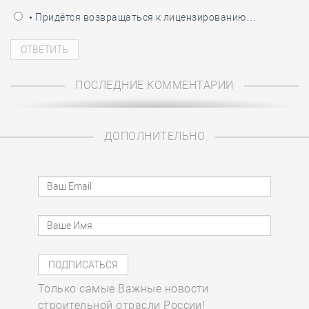
• Придётся возвращаться к лицензированию…
ПОСЛЕДНИЕ КОММЕНТАРИИ
ДОПОЛНИТЕЛЬНО
Только самые Важные новости
строительной отрасли России!